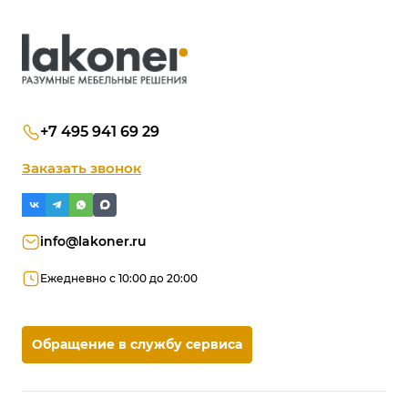
+7 495 941 69 29
Заказать звонок
info@lakoner.ru
Ежедневно с 10:00 до 20:00
Обращение в службу сервиса