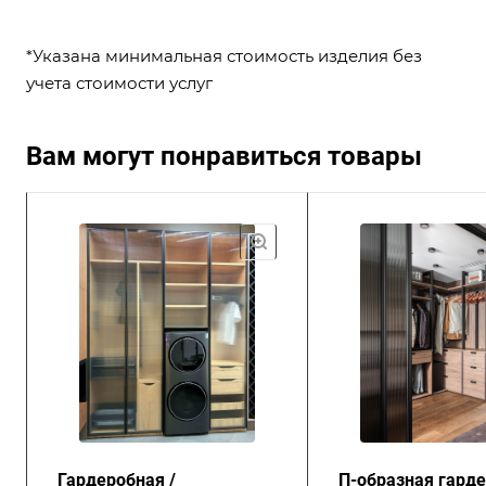
*Указана минимальная стоимость изделия без
учета стоимости услуг
Вам могут понравиться товары
Гардеробная /
П-образная гард