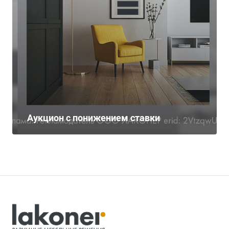
Аукцион с понижением ставки