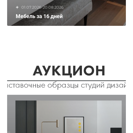
01.07.2026-20.08.2026
Мебель за 16 дней