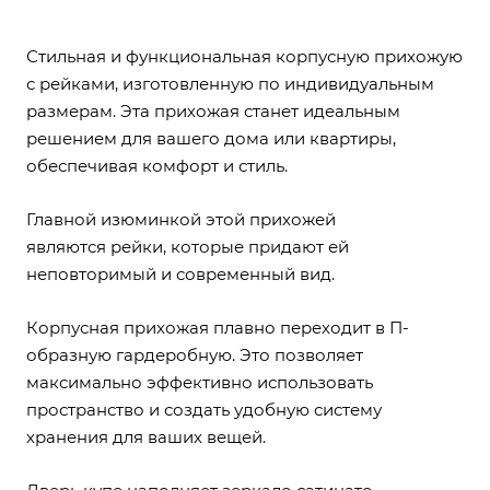
Стильная и функциональная корпусную прихожую
с рейками, изготовленную по индивидуальным
размерам. Эта прихожая станет идеальным
решением для вашего дома или квартиры,
обеспечивая комфорт и стиль.
Главной изюминкой этой прихожей
являются рейки, которые придают ей
неповторимый и современный вид.
Корпусная прихожая плавно переходит в П-
образную гардеробную. Это позволяет
максимально эффективно использовать
пространство и создать удобную систему
хранения для ваших вещей.