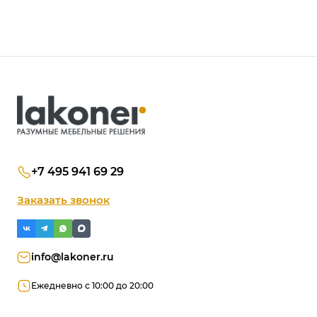
+7 495 941 69 29
Заказать звонок
info@lakoner.ru
Ежедневно с 10:00 до 20:00