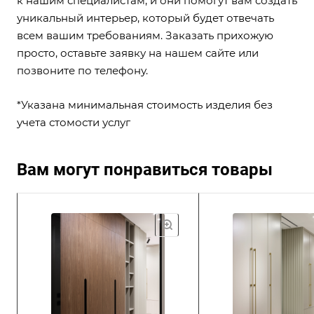
к нашим специалистам, и они помогут вам создать
уникальный интерьер, который будет отвечать
всем вашим требованиям. Заказать прихожую
просто, оставьте заявку на нашем сайте или
позвоните по телефону.
*Указана минимальная стоимость изделия без
учета стомости услуг
Вам могут понравиться товары