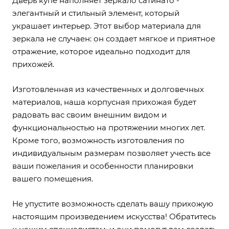
Дверь купе наполняет зеркало сатинато -
элегантный и стильный элемент, который
украшает интерьер. Этот выбор материала для
зеркала не случаен: он создает мягкое и приятное
отражение, которое идеально подходит для
прихожей.
Изготовленная из качественных и долговечных
материалов, наша корпусная прихожая будет
радовать вас своим внешним видом и
функциональностью на протяжении многих лет.
Кроме того, возможность изготовления по
индивидуальным размерам позволяет учесть все
ваши пожелания и особенности планировки
вашего помещения.
Не упустите возможность сделать вашу прихожую
настоящим произведением искусства! Обратитесь