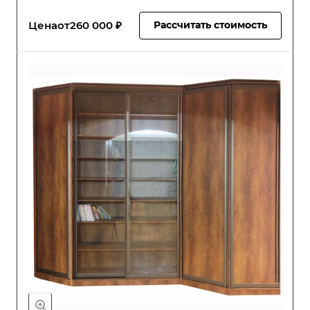
Цена
от
260 000 ₽
Рассчитать стоимость