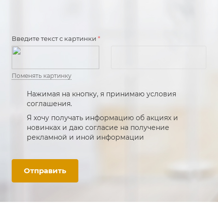
Введите текст с картинки
*
Поменять картинку
Нажимая на кнопку, я принимаю условия
соглашения.
Я хочу получать информацию об акциях и
новинках и даю согласие на получение
рекламной и иной информации
Отправить