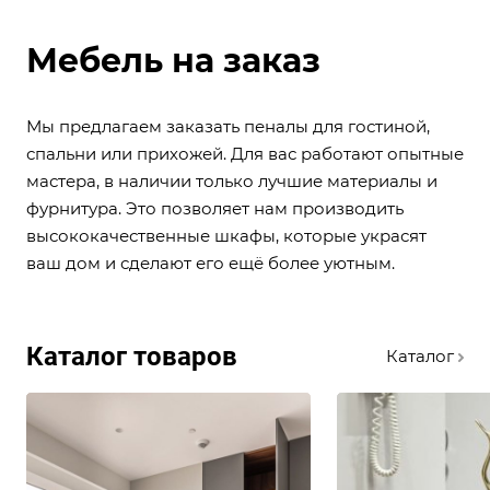
Мебель на заказ
Мы предлагаем заказать пеналы для гостиной,
спальни или прихожей. Для вас работают опытные
мастера, в наличии только лучшие материалы и
фурнитура. Это позволяет нам производить
высококачественные шкафы, которые украсят
ваш дом и сделают его ещё более уютным.
Каталог товаров
Каталог