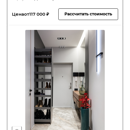
Цена
от
117 000 ₽
Рассчитать стоимость