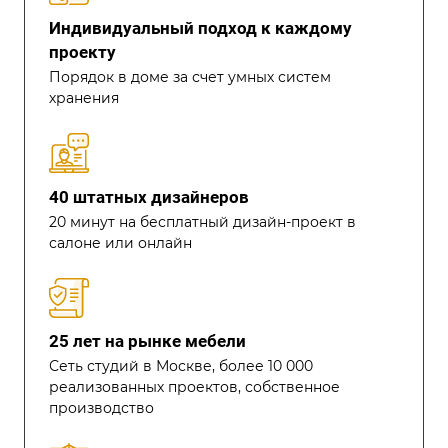
Индивидуальный подход к каждому
проекту
Порядок в доме за счет умных систем
хранения
40 штатных дизайнеров
20 минут на бесплатный дизайн-проект в
салоне или онлайн
25 лет на рынке мебели
Сеть студий в Москве, более 10 000
реализованных проектов, собственное
производство