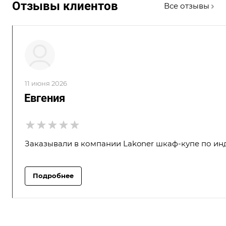
Отзывы клиентов
Все отзывы
11 июня 2026
Евгения
Заказывали в компании Lakoner шкаф-купе по инд
Подробнее