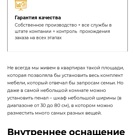
Гарантия качества
Собственное производство + все службы в
штате компании = контроль прохождения
заказа на всех этапах
Не всегда мы живем в квартирах такой площади,
которая позволяла бы установить весь комплект
мебели, который отвечал бы запросам семьи. Но
даже в самой небольшой комнате можно
установить пенал – шкаф небольшой ширины (в
диапазоне от 30 до 80 см), в котором можно
разместить много самых разных вещей.
Внутреннее оснащение