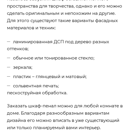
пространства для творчества, однако и его можно
сделать оригинальным и непохожим на другие.
Для этого существуют такие варианты фасадных
материалов и техник:
ламинированная ДСП под дерево разных
оттенков;
обычное или тонированное стекло;
зеркала;
пластик – глянцевый и матовый;
сольвентная печать;
пескоструйная обработка.
Заказать шкаф-пенал можно для любой комнате в
доме. Благодаря разнообразным вариантам
дизайна его можно вписать в уже существующий
или только планируемый вами интерьер.