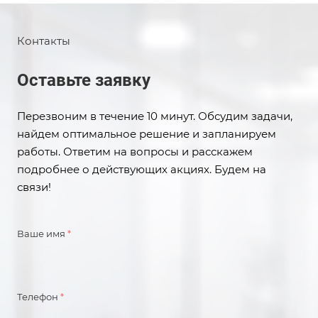
Контакты
Оставьте заявку
Перезвоним в течение 10 минут. Обсудим задачи,
найдем оптимальное решение и запланируем
работы. Ответим на вопросы и расскажем
подробнее о действующих акциях. Будем на
связи!
Ваше имя
*
Телефон
*