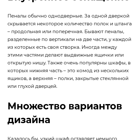
Пеналы
обычно однодверные. За одной дверкой
скрывается некоторое количество полок и штанга
– продольная или поперечная. Бывают пеналы,
разделенные по вертикали на две части, у каждой
из которых есть своя створка. Иногда между
этими частями делают выдвижные ящички или
открытую нишу. Также очень популярны шкафы, в
которых нижняя часть – это комод из нескольких
ящиков, а верхняя – полки, закрытые стеклянной
или глухой дверцей.
Множество вариантов
дизайна
Казалось бы, узкий шкаф оставляет немного