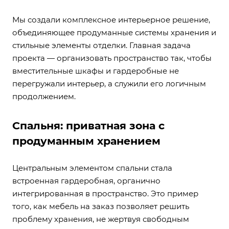
Мы создали комплексное интерьерное решение,
объединяющее продуманные системы хранения и
стильные элементы отделки. Главная задача
проекта — организовать пространство так, чтобы
вместительные шкафы и гардеробные не
перегружали интерьер, а служили его логичным
продолжением.
Спальня: приватная зона с
продуманным хранением
Центральным элементом спальни стала
встроенная гардеробная, органично
интегрированная в пространство. Это пример
того, как мебель на заказ позволяет решить
проблему хранения, не жертвуя свободным