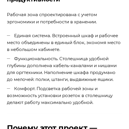
Рабочая зона спроектирована с учетом
эргономики и потребности в хранении.
Единая система. Встроенный шкаф и рабочее
место объединены в единый блок, экономя место
в небольшом кабинете.
Функциональность. Столешница удобной
глубины дополнена кабель-каналами и нишами
для оргтехники. Наполнение шкафа продумано
до мелочей: полки, штанги, выдвижные ящики.
Комфорт. Подсветка рабочей зоны и
возможность установки розеток в столешницу
делают работу максимально удобной.
Почему этот проект —