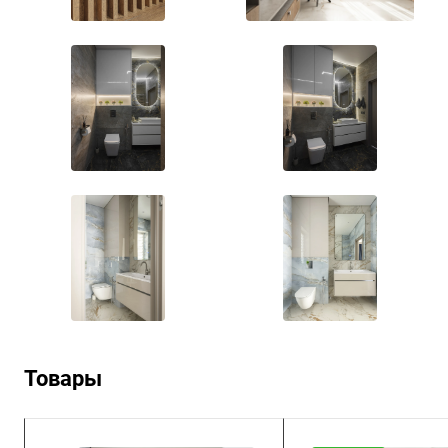
Товары