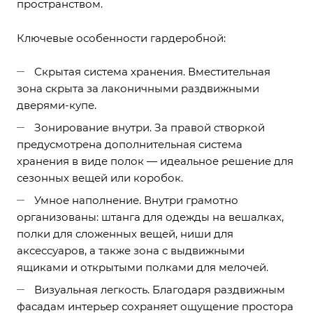
пространством.
Ключевые особенности гардеробной:
Скрытая система хранения. Вместительная
зона скрыта за лаконичными раздвижными
дверями-купе.
Зонирование внутри. За правой створкой
предусмотрена дополнительная система
хранения в виде полок — идеальное решение для
сезонных вещей или коробок.
Умное наполнение. Внутри грамотно
организованы: штанга для одежды на вешалках,
полки для сложенных вещей, ниши для
аксессуаров, а также зона с выдвижными
ящиками и открытыми полками для мелочей.
Визуальная легкость. Благодаря раздвижным
фасадам интерьер сохраняет ощущение простора