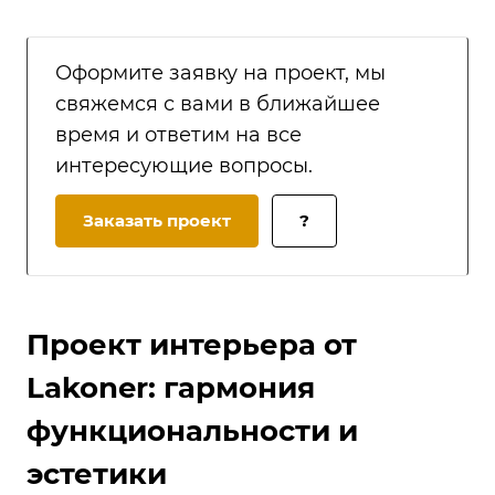
Оформите заявку на проект, мы
свяжемся с вами в ближайшее
время и ответим на все
интересующие вопросы.
Заказать проект
?
Проект интерьера от
Lakoner: гармония
функциональности и
эстетики