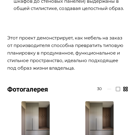
шкафов до стеновых панелей) выдержаны в
общей стилистике, создавая целостный образ.
Этот проект демонстрирует, как мебель на заказ
от производителя способна превратить типовую
планировку в продуманное, функциональное и
стильное пространство, идеально подходящее
под образ жизни владельца.
Фотогалерея
30
—