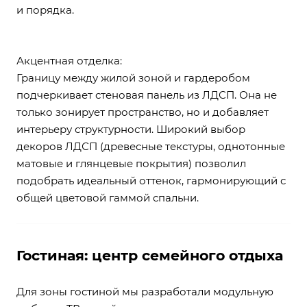
и порядка.
Акцентная отделка:
Границу между жилой зоной и гардеробом
подчеркивает стеновая панель из ЛДСП. Она не
только зонирует пространство, но и добавляет
интерьеру структурности. Широкий выбор
декоров ЛДСП (древесные текстуры, однотонные
матовые и глянцевые покрытия) позволил
подобрать идеальный оттенок, гармонирующий с
общей цветовой гаммой спальни.
Гостиная: центр семейного отдыха
Для зоны гостиной мы разработали модульную