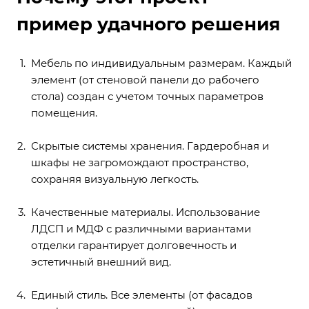
пример удачного решения
Мебель по индивидуальным размерам. Каждый
элемент (от стеновой панели до рабочего
стола) создан с учетом точных параметров
помещения.
Скрытые системы хранения. Гардеробная и
шкафы не загромождают пространство,
сохраняя визуальную легкость.
Качественные материалы. Использование
ЛДСП и МДФ с различными вариантами
отделки гарантирует долговечность и
эстетичный внешний вид.
Единый стиль. Все элементы (от фасадов