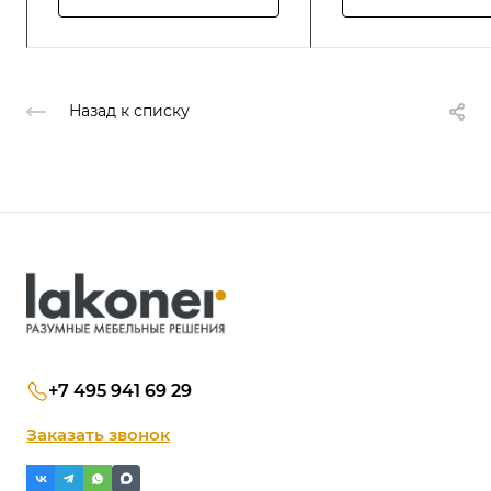
Назад к списку
+7 495 941 69 29
Заказать звонок