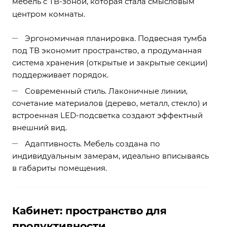
мебель с ТВ-зоной, которая стала смысловым
центром комнаты.
Эргономичная планировка. Подвесная тумба
под ТВ экономит пространство, а продуманная
система хранения (открытые и закрытые секции)
поддерживает порядок.
Современный стиль. Лаконичные линии,
сочетание материалов (дерево, металл, стекло) и
встроенная LED-подсветка создают эффектный
внешний вид.
Адаптивность. Мебель создана по
индивидуальным замерам, идеально вписываясь
в габариты помещения.
Кабинет: пространство для
продуктивности