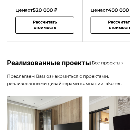
520 000 ₽
400 000
Цена
от
Цена
от
Рассчитать
Рассчитат
стоимость
стоимост
Реализованные проекты
Все проекты
Предлагаем Вам ознакомиться с проектами,
реализованными дизайнерами компании lakoner.