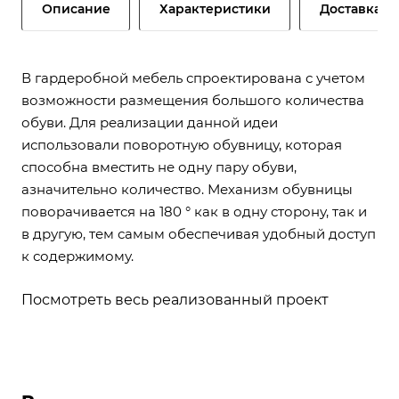
Описание
Характеристики
Доставка и
В гардеробной мебель спроектирована с учетом
возможности размещения большого количества
обуви. Для реализации данной идеи
использовали поворотную обувницу, которая
способна вместить не одну пару обуви,
азначительно количество. Механизм обувницы
поворачивается на 180 ° как в одну сторону, так и
в другую, тем самым обеспечивая удобный доступ
к содержимому.
Посмотреть весь реализованный проект