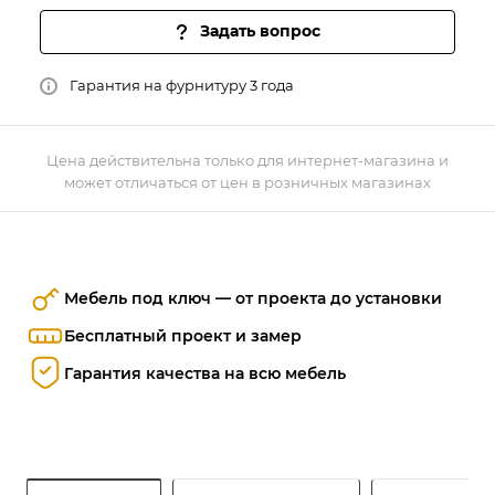
Задать вопрос
Гарантия на фурнитуру 3 года
Цена действительна только для интернет-магазина и
может отличаться от цен в розничных магазинах
Мебель под ключ — от проекта до установки
Бесплатный проект и замер
Гарантия качества на всю мебель