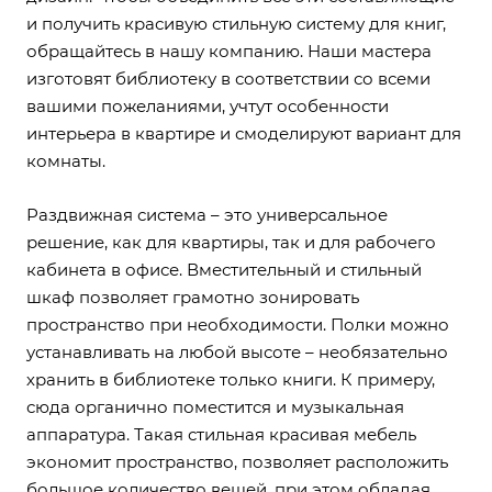
и получить красивую стильную систему для книг,
обращайтесь в нашу компанию. Наши мастера
изготовят библиотеку в соответствии со всеми
вашими пожеланиями, учтут особенности
интерьера в квартире и смоделируют вариант для
комнаты.
Раздвижная система – это универсальное
решение, как для квартиры, так и для рабочего
кабинета в офисе. Вместительный и стильный
шкаф позволяет грамотно зонировать
пространство при необходимости. Полки можно
устанавливать на любой высоте – необязательно
хранить в библиотеке только книги. К примеру,
сюда органично поместится и музыкальная
аппаратура. Такая стильная красивая мебель
экономит пространство, позволяет расположить
большое количество вещей, при этом обладая