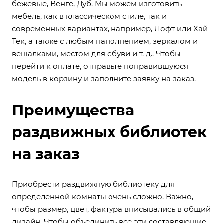
бежевые, Венге, Дуб. Мы можем изготовить
мебель, как в классическом стиле, так и
современных вариантах, например, Лофт или Хай-
Тек, а также с любым наполнением, зеркалом и
вешалками, местом для обуви и т. д.. Чтобы
перейти к оплате, отправьте понравившуюся
модель в корзину и заполните заявку на заказ.
Преимущества
раздвижных библиотек
на заказ
Приобрести раздвижную библиотеку для
определенной комнаты очень сложно. Важно,
чтобы размер, цвет, фактура вписывались в общий
дизайн. Чтобы объединить все эти составляющие