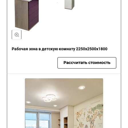
Рабочая зона в детскую комнату 2250x2500x1800
Рассчитать стоимость