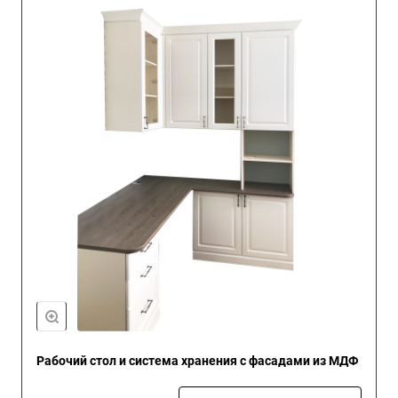
Рабочий стол и система хранения с фасадами из МДФ