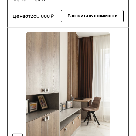
Цена
от
280 000 ₽
Рассчитать стоимость