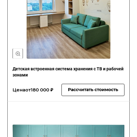
Детская встроенная система хранения с ТВ и рабочей
зонами
Цена
от
180 000 ₽
Рассчитать стоимость