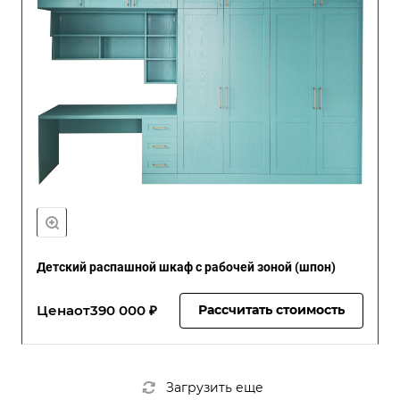
Детский распашной шкаф с рабочей зоной (шпон)
Цена
от
390 000 ₽
Рассчитать стоимость
Загрузить еще