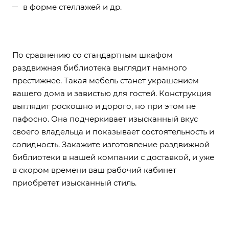
в форме стеллажей и др.
По сравнению со стандартным
шкафом
раздвижная библиотека выглядит намного
престижнее. Такая мебель станет украшением
вашего дома и завистью для гостей. Конструкция
выглядит роскошно и дорого, но при этом не
пафосно. Она подчеркивает изысканный вкус
своего владельца и показывает состоятельность и
солидность. Закажите изготовление раздвижной
библиотеки в нашей компании с доставкой, и уже
в скором времени ваш рабочий кабинет
приобретет изысканный стиль.