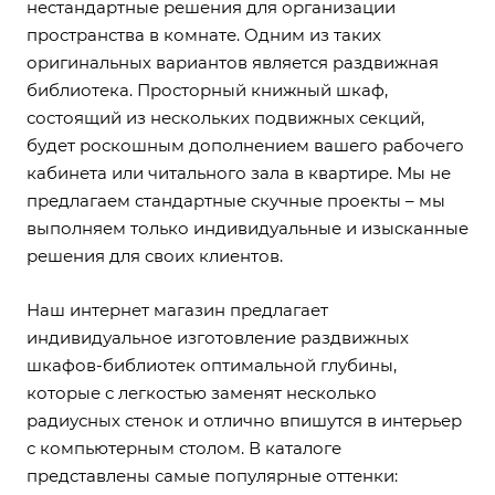
нестандартные решения для организации
пространства в комнате. Одним из таких
оригинальных вариантов является раздвижная
библиотека. Просторный книжный шкаф,
состоящий из нескольких подвижных секций,
будет роскошным дополнением вашего рабочего
кабинета или читального зала в квартире. Мы не
предлагаем стандартные скучные проекты – мы
выполняем только индивидуальные и изысканные
решения для своих клиентов.
Наш интернет магазин предлагает
индивидуальное изготовление раздвижных
шкафов-библиотек оптимальной глубины,
которые с легкостью заменят несколько
радиусных стенок и отлично впишутся в интерьер
с компьютерным столом. В каталоге
представлены самые популярные оттенки: