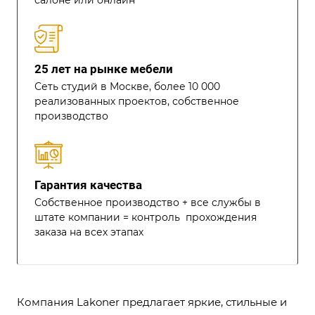
25 лет на рынке мебели
Сеть студий в Москве, более 10 000
реализованных проектов, собственное
производство
Гарантия качества
Собственное производство + все службы в
штате компании = контроль прохождения
заказа на всех этапах
Компания
Lakoner
предлагает яркие, стильные и