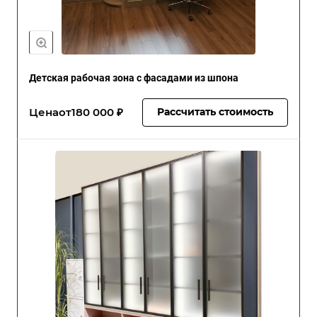
Детская рабочая зона с фасадами из шпона
Цена
от
180 000 ₽
Рассчитать стоимость