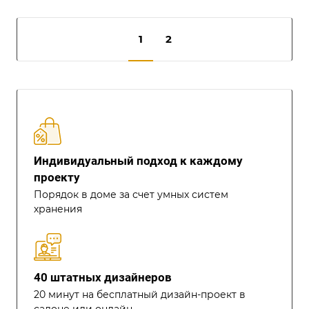
1
2
Индивидуальный подход к каждому
проекту
Порядок в доме за счет умных систем
хранения
40 штатных дизайнеров
20 минут на бесплатный дизайн-проект в
салоне или онлайн