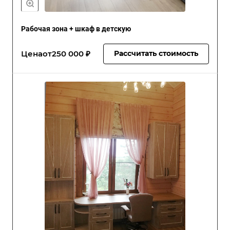
Рабочая зона + шкаф в детскую
Цена
от
250 000 ₽
Рассчитать стоимость