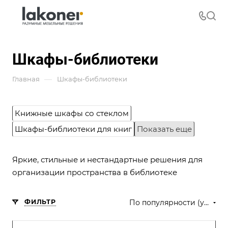
Шкафы-библиотеки
—
Главная
Шкафы-библиотеки
Книжные шкафы со стеклом
Шкафы-библиотеки для книг
Показать еще
Яркие, стильные и нестандартные решения для
организации пространства в библиотеке
ФИЛЬТР
По популярности (убывание)