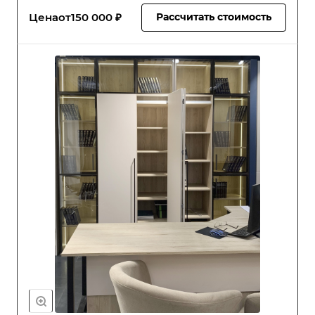
Цена
от
150 000 ₽
Рассчитать стоимость