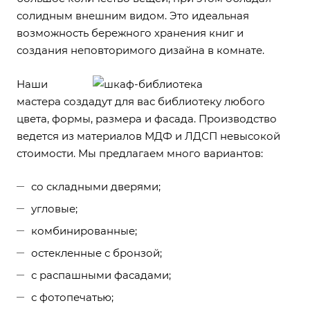
солидным внешним видом. Это идеальная
возможность бережного хранения книг и
создания неповторимого дизайна в комнате.
Наши
мастера создадут для вас библиотеку любого
цвета, формы, размера и фасада. Производство
ведется из материалов МДФ и ЛДСП невысокой
стоимости. Мы предлагаем много вариантов:
со складными дверями;
угловые;
комбинированные;
остекленные с бронзой;
с распашными фасадами;
с фотопечатью;