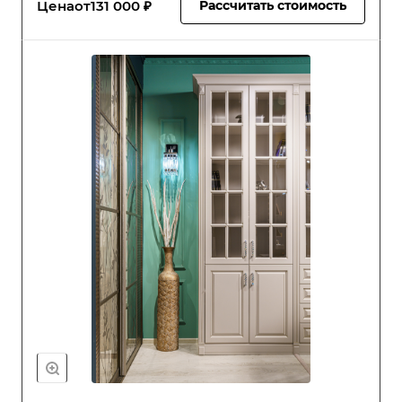
Цена
от
131 000 ₽
Рассчитать стоимость