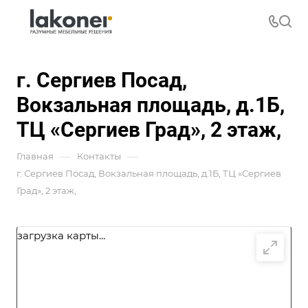
г. Сергиев Посад,
Вокзальная площадь, д.1Б,
ТЦ «Сергиев Град», 2 этаж,
—
—
Главная
Контакты
г. Сергиев Посад, Вокзальная площадь, д.1Б, ТЦ «Сергиев
Град», 2 этаж,
загрузка карты...