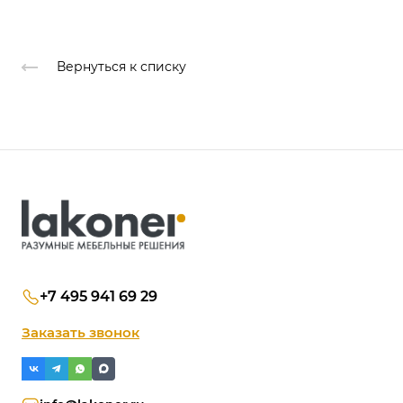
Вернуться к списку
+7 495 941 69 29
Заказать звонок