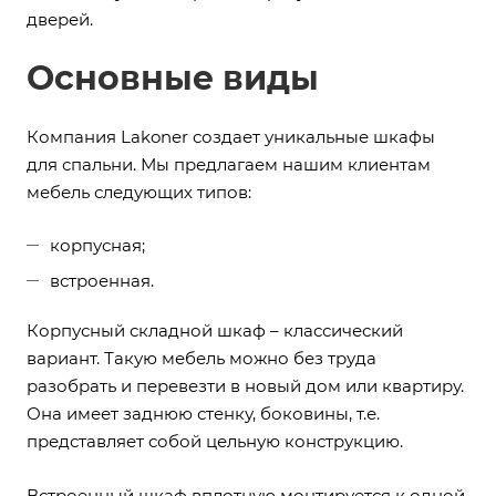
дверей.
Основные виды
Компания Lakoner создает уникальные шкафы
для спальни. Мы предлагаем нашим клиентам
мебель следующих типов:
корпусная;
встроенная.
Корпусный складной шкаф – классический
вариант. Такую мебель можно без труда
разобрать и перевезти в новый дом или квартиру.
Она имеет заднюю стенку, боковины, т.е.
представляет собой цельную конструкцию.
Встроенный шкаф вплотную монтируется к одной