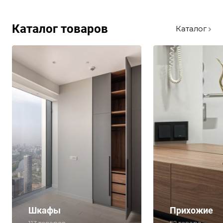
Каталог товаров
Каталог
Шкафы
Прихожие