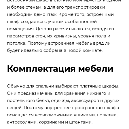
и более стенам, а для его транспортировки
необходим демонтаж. Кроме того, встроенный
шкаф создается с учетом особенностей
помещения. Детали рассчитываются, исходя из
параметров стен, их кривизны, уровня пола и
потолка. Поэтому встроенная мебель вряд ли
будет идеально собрана в новой комнате.
Комплектация мебели
Обычно для спальни выбирают платяные шкафы.
Они предназначены для хранения нижнего и
постельного белья, одежды, аксессуаров и других
вещей. Поэтому внутреннее пространство шкафа
оснащается всевозможными ящиками, полками,
антресолями, корзинами и штангами.