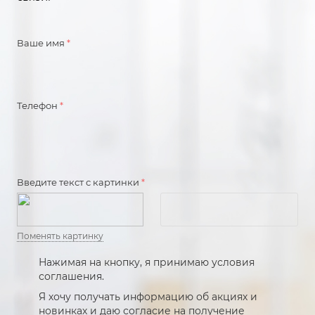
Ваше имя
*
Телефон
*
Введите текст с картинки
*
Поменять картинку
Нажимая на кнопку, я принимаю условия
соглашения.
Я хочу получать информацию об акциях и
новинках и даю согласие на получение