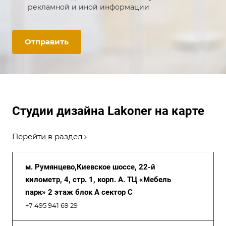
рекламной и иной информации
Отправить
Студии дизайна Lakoner на карте
Перейти в раздел
м. Румянцево,Киевское шоссе, 22-й
километр, 4, стр. 1, корп. А. ТЦ «Мебель
парк» 2 этаж блок А сектор С
+7 495 941 69 29