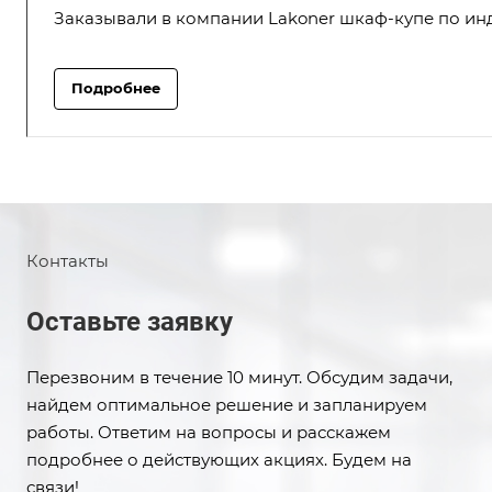
Заказывали в компании Lakoner шкаф-купе по инд
Подробнее
Контакты
Оставьте заявку
Перезвоним в течение 10 минут. Обсудим задачи,
найдем оптимальное решение и запланируем
работы. Ответим на вопросы и расскажем
подробнее о действующих акциях. Будем на
связи!