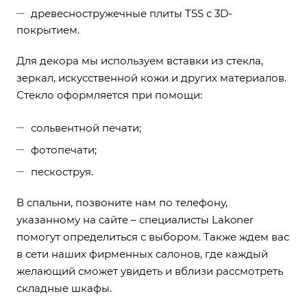
древесностружечные плиты TSS с 3D-
покрытием.
Для декора мы используем вставки из стекла,
зеркал, искусственной кожи и других материалов.
Стекло оформляется при помощи:
сольвентной печати;
фотопечати;
пескоструя.
В
спальни
, позвоните нам по телефону,
указанному на сайте – специалисты Lakoner
помогут определиться с выбором. Также ждем вас
в сети наших фирменных салонов, где каждый
желающий сможет увидеть и вблизи рассмотреть
складные шкафы.