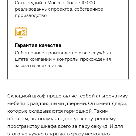
Сеть студий в Москве, более 10 000
реализованных проектов, собственное
производство
Гарантия качества
Собственное производство + все службы в
штате компании = контроль прохождения
заказа на всех этапах
Складной
шкаф
представляет собой альтернативу
мебели с раздвижными дверьми. Он имеет двери,
которые складываются гармошкой. Таким
образом, вы получаете доступ к внутреннему
пространству шкафа всего за пару секунд. И для
этого не нужно открывать сразу несколько