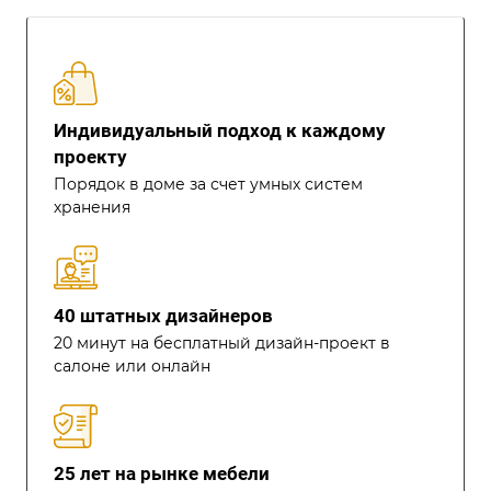
Индивидуальный подход к каждому
проекту
Порядок в доме за счет умных систем
хранения
40 штатных дизайнеров
20 минут на бесплатный дизайн-проект в
салоне или онлайн
25 лет на рынке мебели