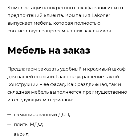
Комплектация конкретного шкафа зависит и от
предпочтений клиента. Компания
Lakoner
выпускает мебель, которая полностью
соответствует запросам наших заказчиков.
Мебель на заказ
Предлагаем заказать удобный и красивый шкаф
для вашей спальни. Главное украшение такой
конструкции – ее фасад. Как раздвижная, так и
складная мебель выполняется преимущественно
из следующих материалов:
ламинированный ДСП;
плиты МДФ;
акрил;