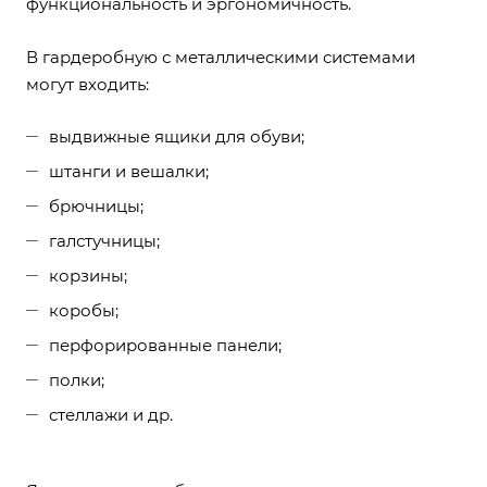
функциональность и эргономичность.
В гардеробную с металлическими системами
могут входить:
выдвижные ящики для обуви;
штанги и вешалки;
брючницы;
галстучницы;
корзины;
коробы;
перфорированные панели;
полки;
стеллажи и др.