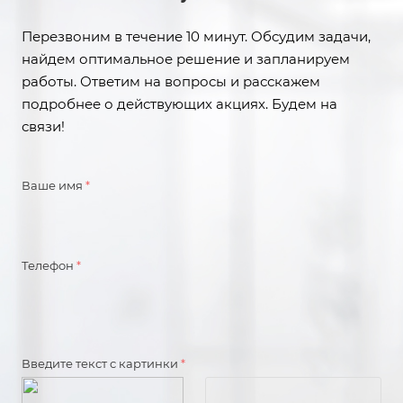
Перезвоним в течение 10 минут. Обсудим задачи,
найдем оптимальное решение и запланируем
работы. Ответим на вопросы и расскажем
подробнее о действующих акциях. Будем на
связи!
Ваше имя
*
Телефон
*
Введите текст с картинки
*