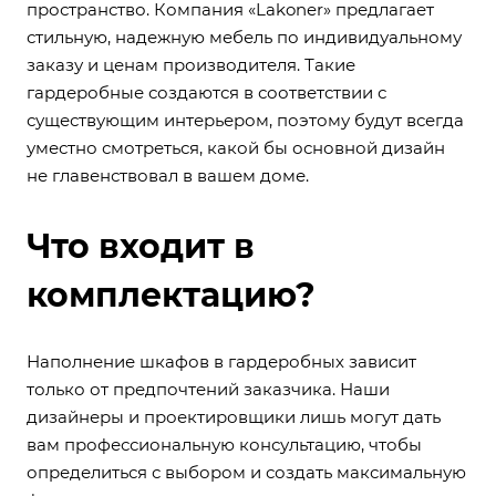
пространство. Компания
«Lakoner»
предлагает
стильную, надежную мебель по индивидуальному
заказу и ценам производителя. Такие
гардеробные создаются в соответствии с
существующим интерьером, поэтому будут всегда
уместно смотреться, какой бы основной дизайн
не главенствовал в вашем доме.
Что входит в
комплектацию?
Наполнение шкафов в гардеробных зависит
только от предпочтений заказчика. Наши
дизайнеры и проектировщики лишь могут дать
вам профессиональную консультацию, чтобы
определиться с выбором и создать максимальную