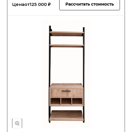
Цена
от
125 000 ₽
Рассчитать стоимость