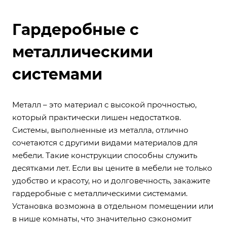
Гардеробные с
металлическими
системами
Металл – это материал с высокой прочностью,
который практически лишен недостатков.
Системы, выполненные из металла, отлично
сочетаются с другими видами материалов для
мебели. Такие конструкции способны служить
десятками лет. Если вы цените в мебели не только
удобство и красоту, но и долговечность, закажите
гардеробные с металлическими системами.
Установка возможна в отдельном помещении или
в нише комнаты, что значительно сэкономит