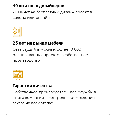
40 штатных дизайнеров
20 минут на бесплатный дизайн-проект в
салоне или онлайн
25 лет на рынке мебели
Сеть студий в Москве, более 10 000
реализованных проектов, собственное
производство
Гарантия качества
Собственное производство + все службы в
штате компании = контроль прохождения
заказа на всех этапах