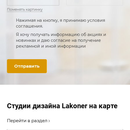
Поменять картинку
Нажимая на кнопку, я принимаю условия
соглашения.
Я хочу получать информацию об акциях и
новинках и даю согласие на получение
рекламной и иной информации
Отправить
Студии дизайна Lakoner на карте
Перейти в раздел