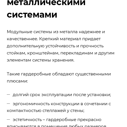
металлическими
системами
Модульные системы из металла надежнее и
качественнее. Крепкий материал придает
дополнительную устойчивость и прочность
стойкам, кронштейнам, перекладинам и другим
элементам системы хранения.
Такие гардеробные обладают существенными
плюсами:
долгий срок эксплуатации после установки;
эргономичность конструкции в сочетании с
компактностью стеллажей у стены;
эстетичность – гардеробные прекрасно
вписываются в помещения любых размеров.