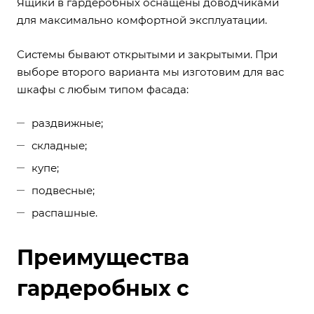
Ящики в гардеробных оснащены доводчиками
для максимально комфортной эксплуатации.
Системы бывают открытыми и закрытыми. При
выборе второго варианта мы изготовим для вас
шкафы
с любым типом фасада:
раздвижные;
складные;
купе;
подвесные;
распашные.
Преимущества
гардеробных с