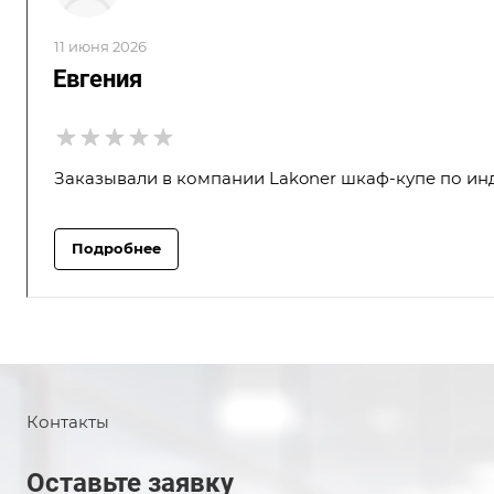
11 июня 2026
Евгения
Заказывали в компании Lakoner шкаф-купе по инд
Подробнее
Контакты
Оставьте заявку