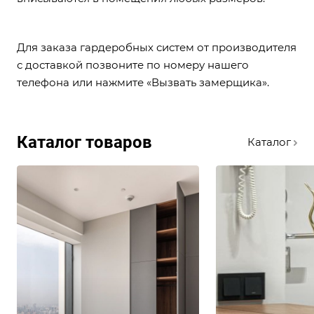
Для заказа гардеробных систем от производителя
с доставкой позвоните по номеру нашего
телефона
или нажмите «Вызвать замерщика».
Каталог товаров
Каталог