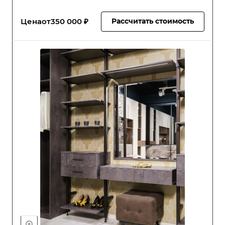
Цена
от
350 000 ₽
Рассчитать стоимость