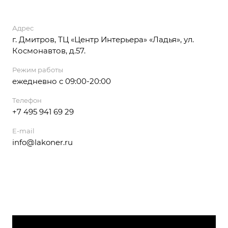
Адрес
г. Дмитров, ТЦ «Центр Интерьера» «Ладья», ул.
Космонавтов, д.57.
Режим работы
ежедневно с 09:00-20:00
Телефон
+7 495 941 69 29
E-mail
info@lakoner.ru