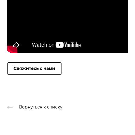
Свяжитесь с нами
Вернуться к списку