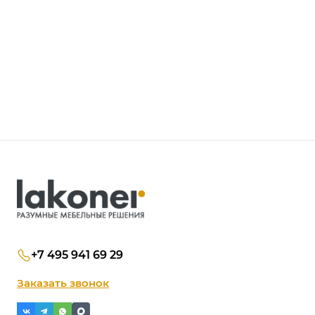
+7 495 941 69 29
Заказать звонок