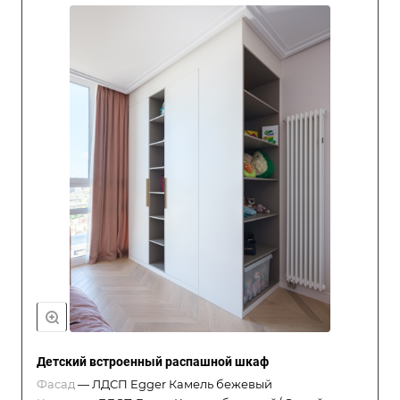
Детский встроенный распашной шкаф
Фасад
—
ЛДСП Egger Камель бежевый