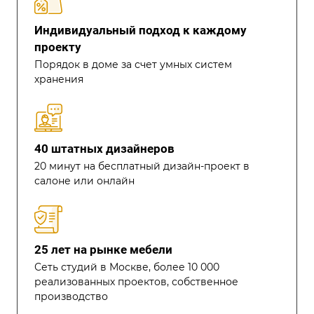
Индивидуальный подход к каждому
проекту
Порядок в доме за счет умных систем
хранения
40 штатных дизайнеров
20 минут на бесплатный дизайн-проект в
салоне или онлайн
25 лет на рынке мебели
Сеть студий в Москве, более 10 000
реализованных проектов, собственное
производство