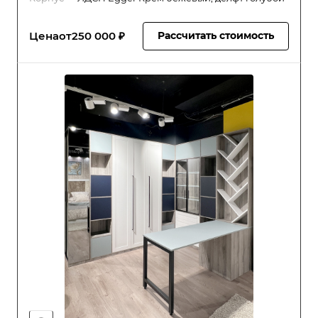
Цена
от
250 000 ₽
Рассчитать стоимость