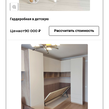
Гардеробная в детскую
Цена
от
90 000 ₽
Рассчитать стоимость