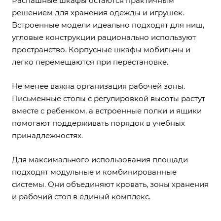
Распашные шкафы остаются практичным
решением для хранения одежды и игрушек.
Встроенные модели идеально подходят для ниш,
угловые конструкции рационально используют
пространство. Корпусные шкафы мобильны и
легко перемещаются при перестановке.
Не менее важна организация рабочей зоны.
Письменные столы с регулировкой высоты растут
вместе с ребенком, а встроенные полки и ящики
помогают поддерживать порядок в учебных
принадлежностях.
Для максимального использования площади
подходят модульные и комбинированные
системы. Они объединяют кровать, зоны хранения
и рабочий стол в единый комплекс.