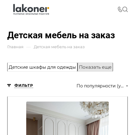
Детская мебель на заказ
—
Главная
Детская мебель на заказ
Детские шкафы для одежды
Показать еще
ФИЛЬТР
По популярности (убывание)