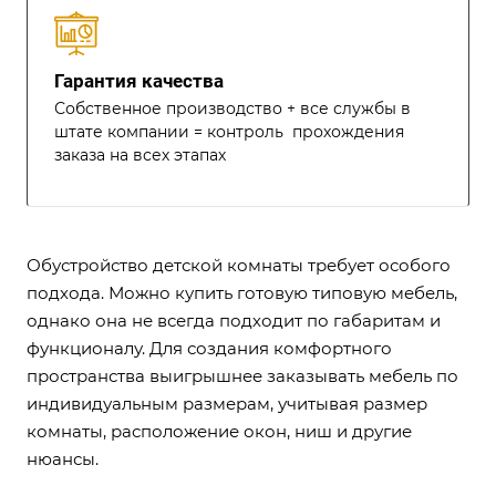
Гарантия качества
Собственное производство + все службы в
штате компании = контроль прохождения
заказа на всех этапах
Обустройство детской комнаты требует особого
подхода. Можно купить готовую типовую мебель,
однако она не всегда подходит по габаритам и
функционалу. Для создания комфортного
пространства выигрышнее заказывать мебель по
индивидуальным размерам, учитывая размер
комнаты, расположение окон, ниш и другие
нюансы.