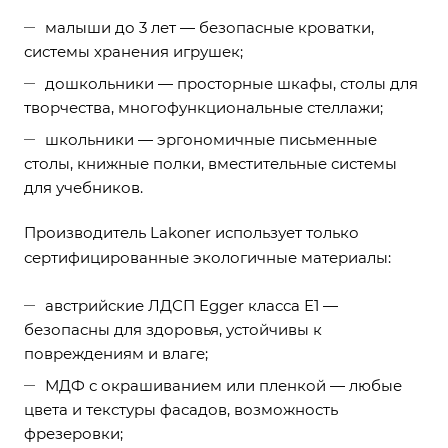
малыши до 3 лет — безопасные кроватки,
системы хранения игрушек;
дошкольники — просторные шкафы, столы для
творчества, многофункциональные стеллажи;
школьники — эргономичные письменные
столы, книжные полки, вместительные системы
для учебников.
Производитель Lakoner использует только
сертифицированные экологичные материалы:
австрийские ЛДСП Egger класса Е1 —
безопасны для здоровья, устойчивы к
повреждениям и влаге;
МДФ с окрашиванием или пленкой — любые
цвета и текстуры фасадов, возможность
фрезеровки;