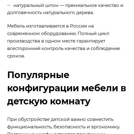
натуральный шпон — премиальное качество и
долговечность натурального дерева.
Мебель изготавливается в России на
современном оборудовании. Полный цикл
производства в одном месте гарантирует
всесторонний контроль качества и соблюдение
сроков.
Популярные
конфигурации мебели в
детскую комнату
При обустройстве детской важно совместить
функциональность, безопасность и эргономику.