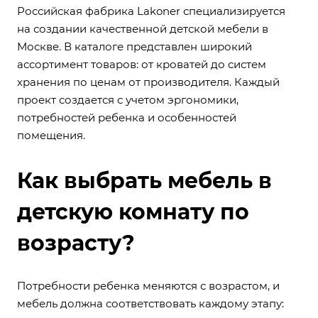
Российская фабрика Lakoner специализируется
на создании качественной детской мебели в
Москве. В каталоге представлен широкий
ассортимент товаров: от кроватей до систем
хранения по ценам от производителя. Каждый
проект создается с учетом эргономики,
потребностей ребенка и особенностей
помещения.
Как выбрать мебель в
детскую комнату по
возрасту?
Потребности ребенка меняются с возрастом, и
мебель должна соответствовать каждому этапу: