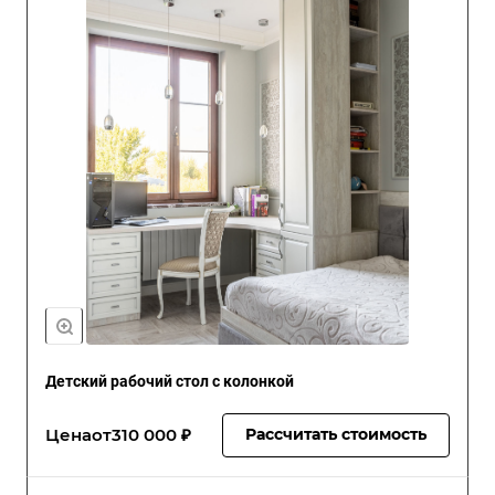
Детский рабочий стол с колонкой
Цена
от
310 000 ₽
Рассчитать стоимость