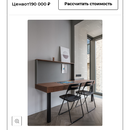
Цена
от
190 000 ₽
Рассчитать стоимость