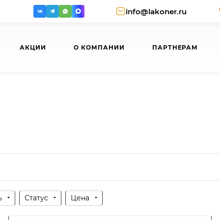
info@lakoner.ru
АКЦИИ
О КОМПАНИИ
ПАРТНЕРАМ
ь
Статус
Цена