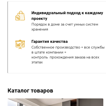
Индивидуальный подход к каждому
проекту
Порядок в доме за счет умных систем
хранения
Гарантия качества
Собственное производство + все службы
в штате компании =
контроль прохождения заказа на всех
этапах
Каталог товаров