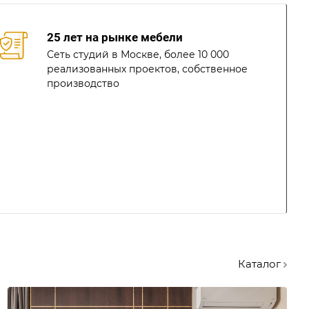
25 лет на рынке мебели
Сеть студий в Москве, более 10 000
реализованных проектов, собственное
производство
Каталог