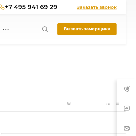
+7 495 941 69 29
Заказать звонок
Вызвать замерщика