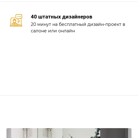
40 штатных дизайнеров
20 минут на бесплатный дизайн-проект в
салоне или онлайн