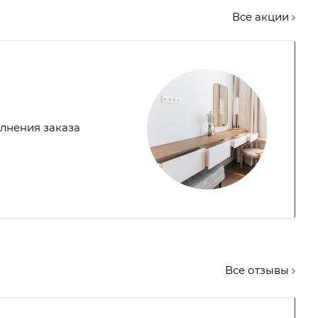
Все акции
лнения заказа
Все отзывы