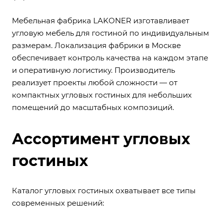
Мебельная фабрика LAKONER изготавливает
угловую мебель для гостиной по индивидуальным
размерам. Локализация фабрики в Москве
обеспечивает контроль качества на каждом этапе
и оперативную логистику. Производитель
реализует проекты любой сложности — от
компактных угловых гостиных для небольших
помещений до масштабных композиций.
Ассортимент угловых
гостиных
Каталог угловых гостиных охватывает все типы
современных решений: