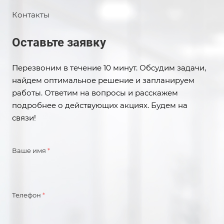
Контакты
Оставьте заявку
Перезвоним в течение 10 минут. Обсудим задачи,
найдем оптимальное решение и запланируем
работы. Ответим на вопросы и расскажем
подробнее о действующих акциях. Будем на
связи!
Ваше имя
*
Телефон
*