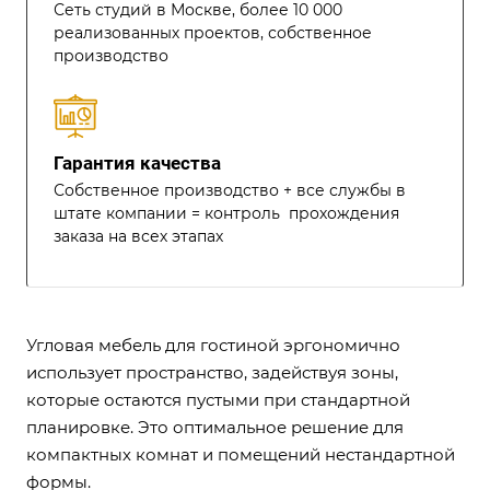
Сеть студий в Москве, более 10 000
реализованных проектов, собственное
производство
Гарантия качества
Собственное производство + все службы в
штате компании = контроль прохождения
заказа на всех этапах
Угловая мебель для гостиной эргономично
использует пространство, задействуя зоны,
которые остаются пустыми при стандартной
планировке. Это оптимальное решение для
компактных комнат и помещений нестандартной
формы.