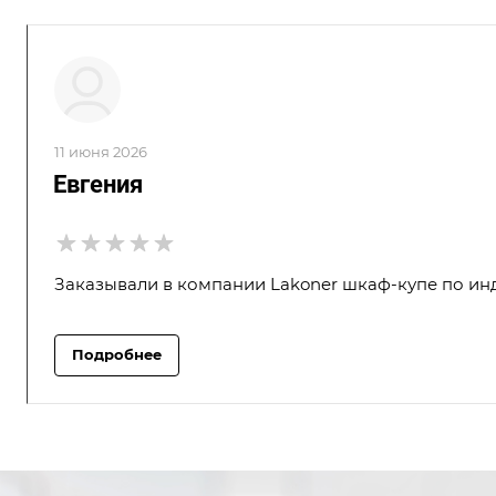
11 июня 2026
Евгения
Заказывали в компании Lakoner шкаф-купе по инд
Подробнее