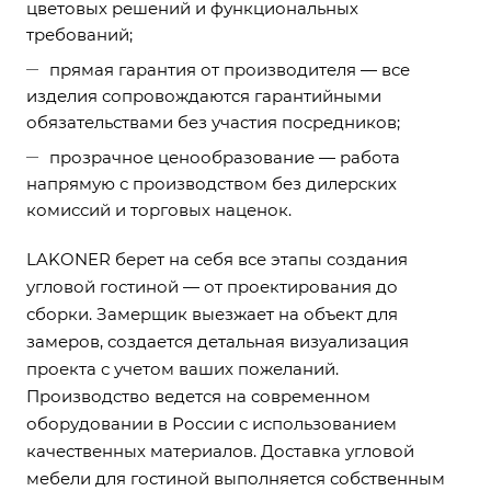
цветовых решений и функциональных
требований;
прямая гарантия от производителя — все
изделия сопровождаются гарантийными
обязательствами без участия посредников;
прозрачное ценообразование — работа
напрямую с производством без дилерских
комиссий и торговых наценок.
LAKONER берет на себя все этапы создания
угловой гостиной — от проектирования до
сборки. Замерщик выезжает на объект для
замеров, создается детальная визуализация
проекта с учетом ваших пожеланий.
Производство ведется на современном
оборудовании в России с использованием
качественных материалов. Доставка угловой
мебели для гостиной выполняется собственным