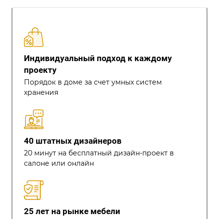
Индивидуальный подход к каждому
проекту
Порядок в доме за счет умных систем
хранения
40 штатных дизайнеров
20 минут на бесплатный дизайн-проект в
салоне или онлайн
25 лет на рынке мебели