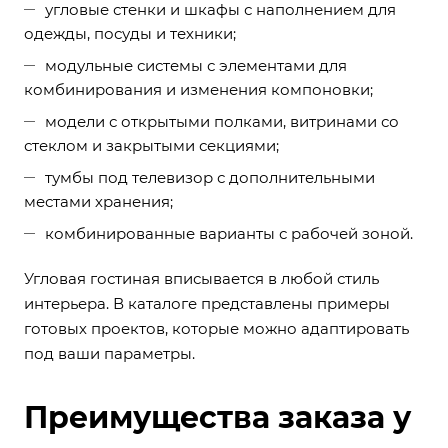
угловые стенки и шкафы с наполнением для
одежды, посуды и техники;
модульные системы с элементами для
комбинирования и изменения компоновки;
модели с открытыми полками, витринами со
стеклом и закрытыми секциями;
тумбы под телевизор с дополнительными
местами хранения;
комбинированные варианты с рабочей зоной.
Угловая гостиная вписывается в любой стиль
интерьера. В каталоге представлены примеры
готовых проектов, которые можно адаптировать
под ваши параметры.
Преимущества заказа у