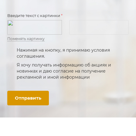
Введите текст с картинки
*
Поменять картинку
Нажимая на кнопку, я принимаю условия
соглашения.
Я хочу получать информацию об акциях и
новинках и даю согласие на получение
рекламной и иной информации
Отправить