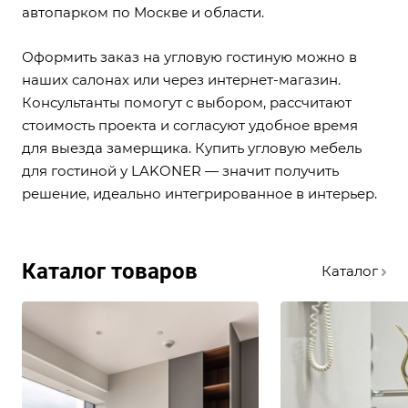
автопарком по Москве и области.
Оформить заказ на угловую гостиную можно в
наших салонах или через интернет-магазин.
Консультанты помогут с выбором, рассчитают
стоимость проекта и согласуют удобное время
для выезда замерщика. Купить угловую мебель
для гостиной у LAKONER — значит получить
решение, идеально интегрированное в интерьер.
Каталог товаров
Каталог