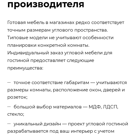
производителя
Готовая мебель в магазинах редко соответствует
точным размерам углового пространства.
Типовые модели не учитывают особенности
планировки конкретной комнаты.
Индивидуальный заказ угловой мебели для
гостиной предоставляет следующие
преимущества:
точное соответствие габаритам — учитываются
размеры комнаты, расположение окон, дверей и
розеток;
большой выбор материалов — МДФ, ЛДСП,
стекло;
уникальный дизайн — проект угловой гостиной
разрабатывается под ваш интерьер с учетом