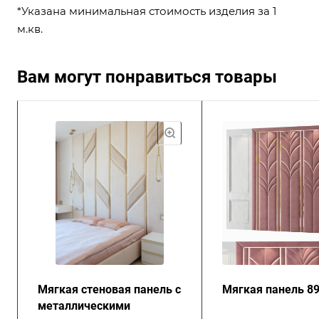
*Указана минимальная стоимость изделия за 1
м.кв.
Вам могут понравиться товары
Мягкая стеновая панель с
Мягкая панель 8
металлическими