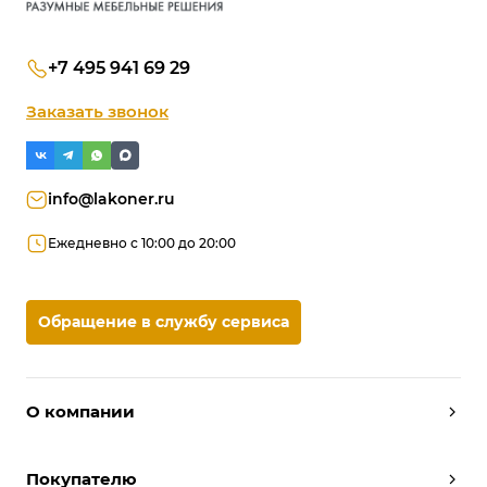
+7 495 941 69 29
Заказать звонок
info@lakoner.ru
Ежедневно с 10:00 до 20:00
Обращение в службу сервиса
О компании
Дизайнеры
Покупателю
Условия работы