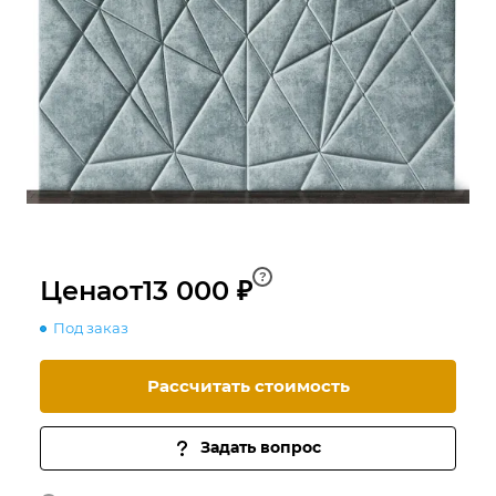
?
Цена
от
13 000 ₽
Под заказ
Рассчитать стоимость
Задать вопрос