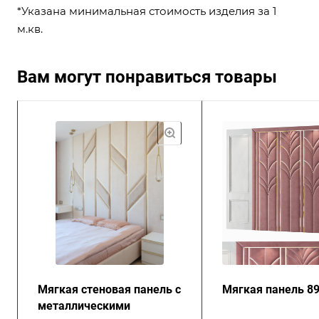
*Указана минимальная стоимость изделия за 1
м.кв.
Вам могут понравиться товары
Мягкая стеновая панель с
Мягкая панель 8
металлическими