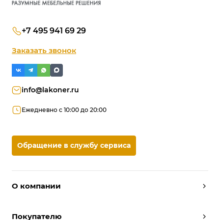
+7 495 941 69 29
Заказать звонок
info@lakoner.ru
Ежедневно с 10:00 до 20:00
Обращение в службу сервиса
О компании
Дизайнеры
Покупателю
Условия работы