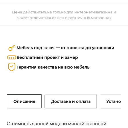
Цена действительна только для интернет-магазина и
может отличаться от цен в розничных магазинах
Мебель под ключ — от проекта до установки
Бесплатный проект и замер
Гарантия качества на всю мебель
Описание
Доставка и оплата
Установк
Стоимость данной модели мягкой стеновой