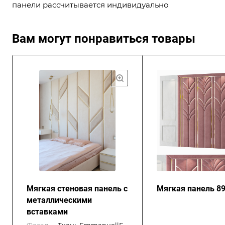
панели рассчитывается индивидуально
Вам могут понравиться товары
Мягкая стеновая панель с
Мягкая панель 8
металлическими
вставками
Фасад
—
Ткань EmmanuellE