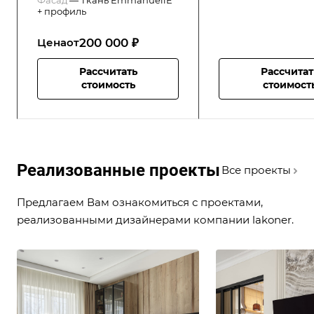
+ профиль
200 000 ₽
Цена
от
Рассчитать
Рассчитат
стоимость
стоимост
Реализованные проекты
Все проекты
Предлагаем Вам ознакомиться с проектами,
реализованными дизайнерами компании lakoner.