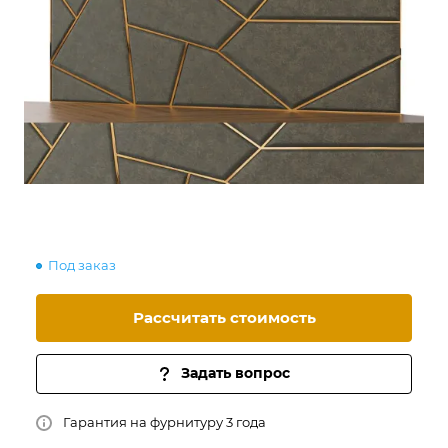
Под заказ
Рассчитать стоимость
Задать вопрос
Гарантия на фурнитуру 3 года