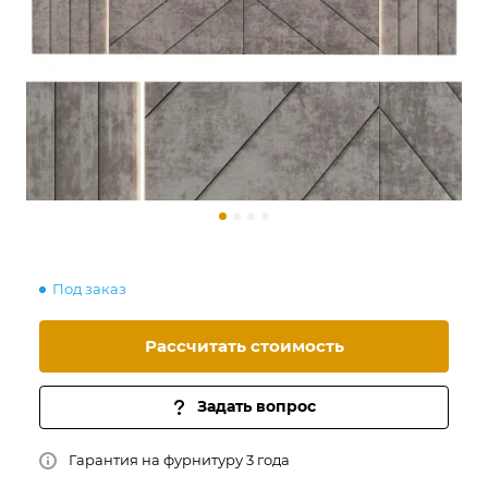
Под заказ
Рассчитать стоимость
Задать вопрос
Гарантия на фурнитуру 3 года