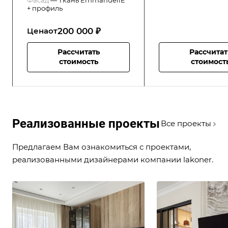
+ профиль
200 000 ₽
Цена
от
Рассчитать
Рассчитат
стоимость
стоимост
Реализованные проекты
Все проекты
Предлагаем Вам ознакомиться с проектами,
реализованными дизайнерами компании lakoner.