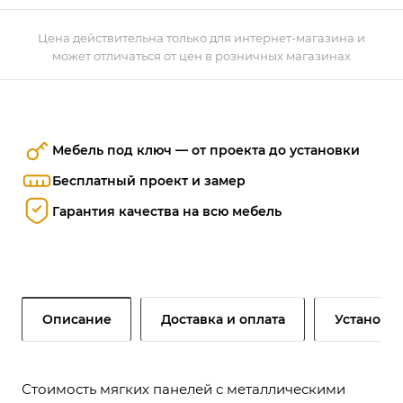
Цена действительна только для интернет-магазина и
может отличаться от цен в розничных магазинах
Мебель под ключ — от проекта до установки
Бесплатный проект и замер
Гарантия качества на всю мебель
Описание
Доставка и оплата
Установк
Стоимость мягких панелей с металлическими