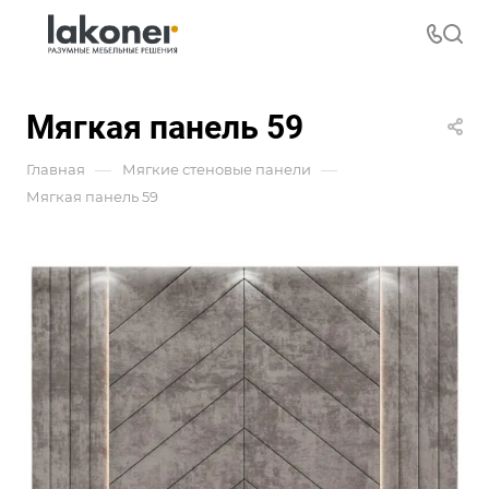
Мягкая панель 59
—
—
Главная
Мягкие стеновые панели
Мягкая панель 59