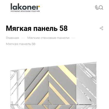
Мягкая панель 58
—
—
Главная
Мягкие стеновые панели
Мягкая панель 58