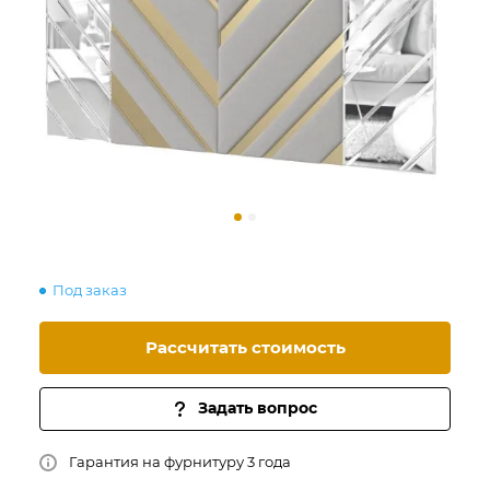
Под заказ
Рассчитать стоимость
Задать вопрос
Гарантия на фурнитуру 3 года