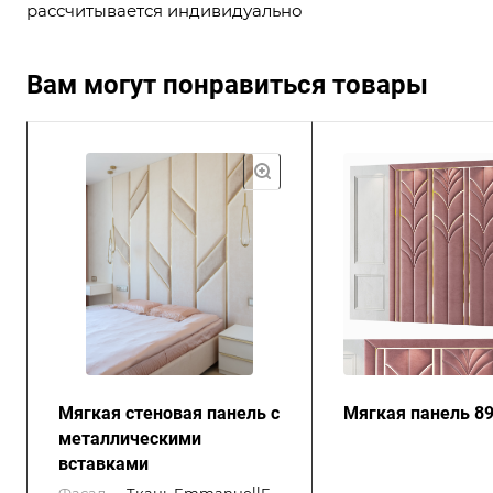
рассчитывается индивидуально
Вам могут понравиться товары
Мягкая стеновая панель с
Мягкая панель 8
металлическими
вставками
Фасад
—
Ткань EmmanuellE