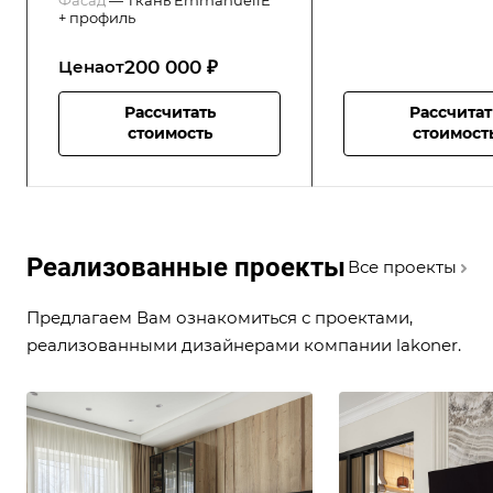
+ профиль
200 000 ₽
Цена
от
Рассчитать
Рассчитат
стоимость
стоимост
Реализованные проекты
Все проекты
Предлагаем Вам ознакомиться с проектами,
реализованными дизайнерами компании lakoner.