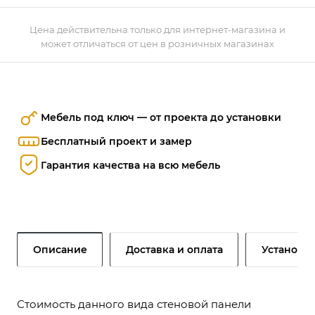
Цена действительна только для интернет-магазина и
может отличаться от цен в розничных магазинах
Мебель под ключ — от проекта до установки
Бесплатный проект и замер
Гарантия качества на всю мебель
Описание
Доставка и оплата
Установк
Стоимость данного вида стеновой панели