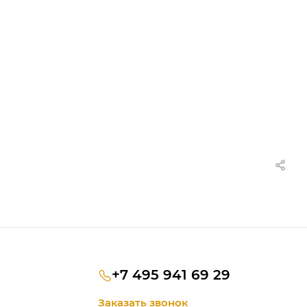
+7 495 941 69 29
Заказать звонок