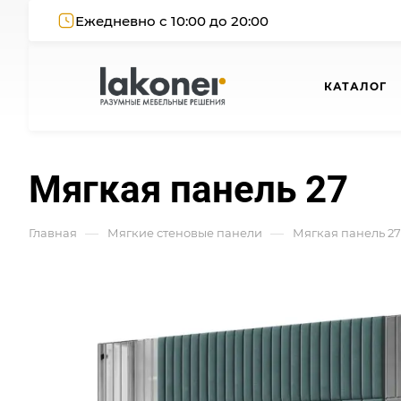
Ежедневно с 10:00 до 20:00
КАТАЛОГ
Мягкая панель 27
—
—
Главная
Мягкие стеновые панели
Мягкая панель 27