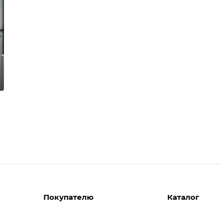
Покупателю
Каталог