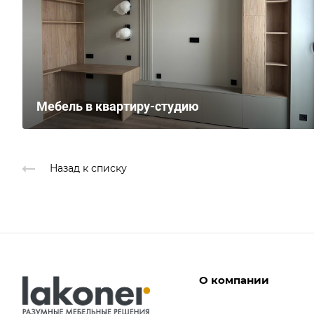
Мебель в квартиру-студию
Назад к списку
О компании