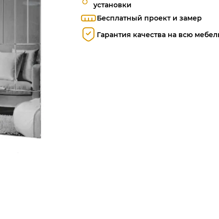
установки
Бесплатный проект и замер
Гарантия качества на всю мебел