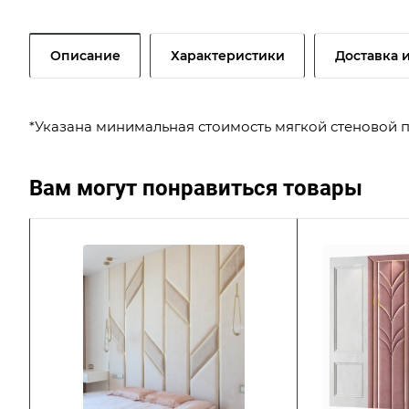
Описание
Характеристики
Доставка 
*Указана минимальная стоимость мягкой стеновой пан
Вам могут понравиться товары