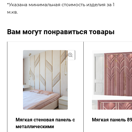
*Указана минимальная стоимость изделия за 1
м.кв.
Вам могут понравиться товары
Мягкая стеновая панель с
Мягкая панель 8
металлическими