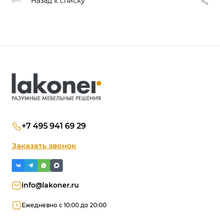
Назад к списку
+7 495 941 69 29
Заказать звонок
info@lakoner.ru
Ежедневно с 10:00 до 20:00