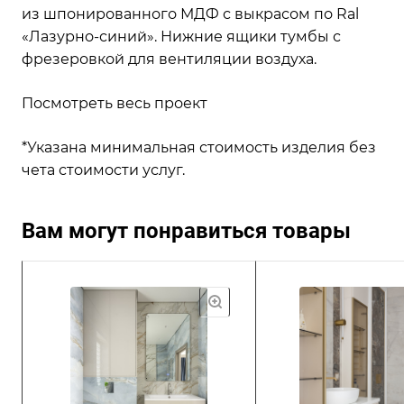
из шпонированного МДФ с выкрасом по Ral
«Лазурно-синий». Нижние ящики тумбы с
фрезеровкой для вентиляции воздуха.
Посмотреть весь проект
*Указана минимальная стоимость изделия без
чета стоимости услуг.
Вам могут понравиться товары