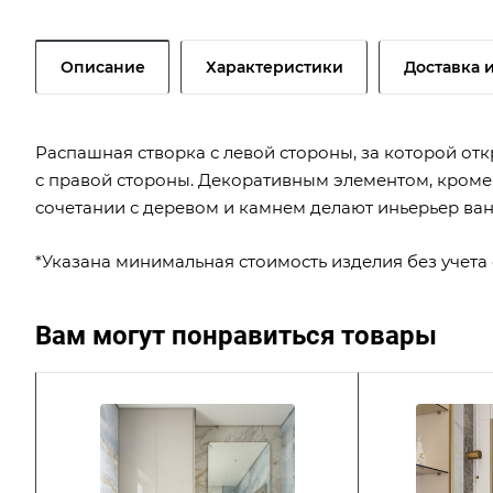
Описание
Характеристики
Доставка 
Распашная створка с левой стороны, за которой от
с правой стороны. Декоративным элементом, кроме 
сочетании с деревом и камнем делают иньерьер ва
*Указана минимальная стоимость изделия без учета 
Вам могут понравиться товары