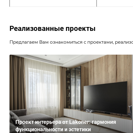
Реализованные проекты
Предлагаем Вам ознакомиться с проектами, реализ
Проект интерьера от Lakoner: гармония
функциональности и эстетики