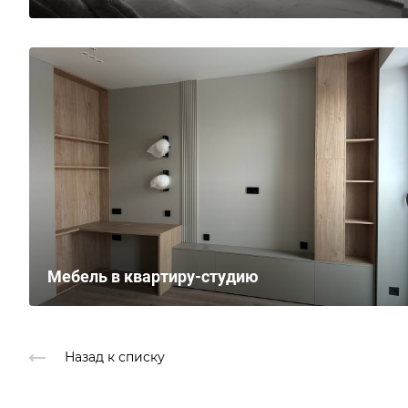
Мебель в квартиру-студию
Назад к списку