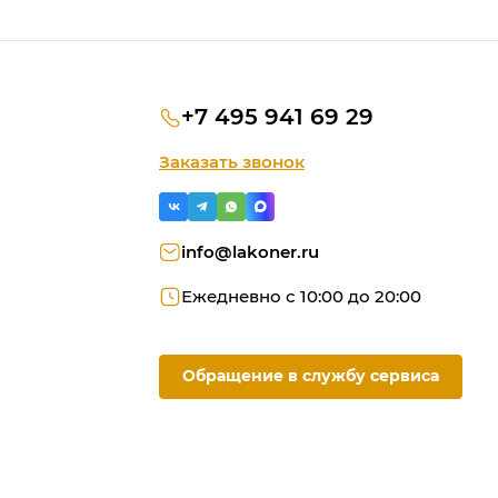
+7 495 941 69 29
Заказать звонок
info@lakoner.ru
Ежедневно с 10:00 до 20:00
Обращение в службу сервиса
ую
ородки
омашний офис