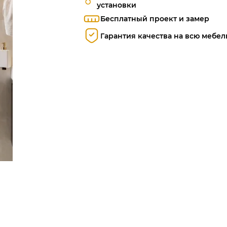
установки
Бесплатный проект и замер
Гарантия качества на всю мебел