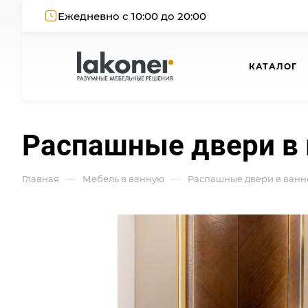
Ежедневно с 10:00 до 20:00
КАТАЛОГ
Распашные двери в 
—
—
Главная
Мебель в ванную
Распашные двери в ванн