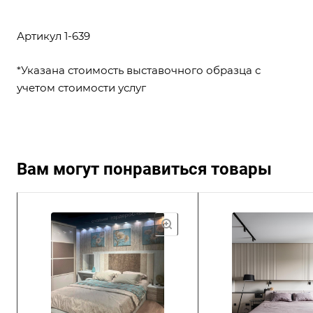
Артикул 1-639
*Указана стоимость выставочного образца с
учетом стоимости услуг
Вам могут понравиться товары