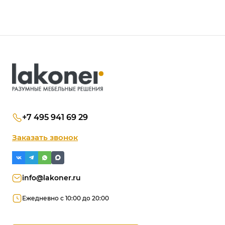
+7 495 941 69 29
Заказать звонок
info@lakoner.ru
Ежедневно с 10:00 до 20:00