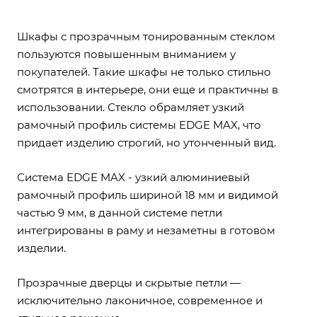
Шкафы с прозрачным тонированным стеклом
пользуются повышенным вниманием у
покупателей. Такие шкафы не только стильно
смотрятся в интерьере, они еще и практичны в
использовании. Стекло обрамляет узкий
рамочный профиль системы EDGE MAX, что
придает изделию строгий, но утонченный вид.
Система EDGE MAX - узкий алюминиевый
рамочный профиль шириной 18 мм и видимой
частью 9 мм, в данной системе петли
интегрированы в раму и незаметны в готовом
изделии.
Прозрачные дверцы и скрытые петли —
исключительно лаконичное, современное и