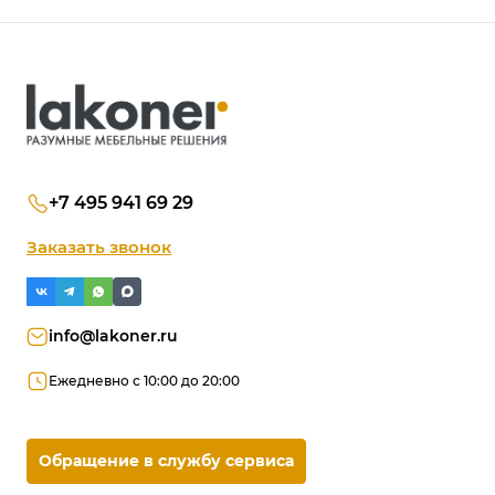
+7 495 941 69 29
Заказать звонок
info@lakoner.ru
Ежедневно с 10:00 до 20:00
Обращение в службу сервиса