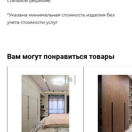
стильное решение.
*Указана минимальная стоимость изделия без
учета стоимости услуг
Профиль Aristo | Аристо
Вам могут понравиться товары