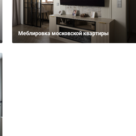
Меблировка московской квартиры