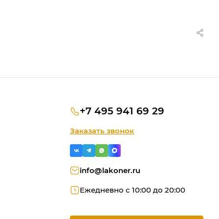
+7 495 941 69 29
Заказать звонок
info@lakoner.ru
Ежедневно с 10:00 до 20:00