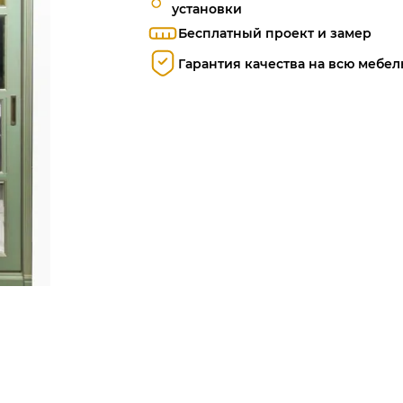
установки
Бесплатный проект и замер
Гарантия качества на всю мебел