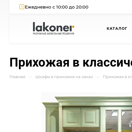
Ежедневно с 10:00 до 20:00
КАТАЛОГ
Прихожая в классич
—
—
Главная
Шкафы в прихожие на заказ
Прихожая в кл