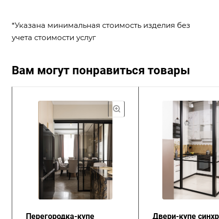
*Указана минимальная стоимость изделия без
учета стоимости услуг
Вам могут понравиться товары
Перегородка-купе
Двери-купе синх