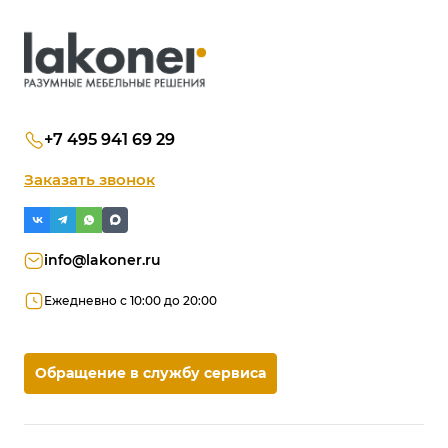
+7 495 941 69 29
Заказать звонок
info@lakoner.ru
Ежедневно с 10:00 до 20:00
Обращение в службу сервиса