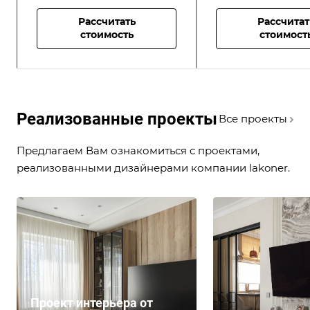
Рассчитать
Рассчитат
стоимость
стоимост
Реализованные проекты
Все проекты
Предлагаем Вам ознакомиться с проектами,
реализованными дизайнерами компании lakoner.
Проект интерьера от