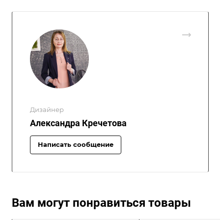
Дизайнер
Александра Кречетова
Написать сообщение
Вам могут понравиться товары