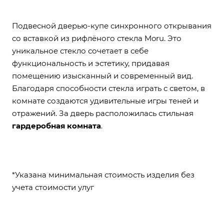
Подвесной дверью-купе синхронного открывания
со вставкой из рифлёного стекла Moru. Это
уникальное стекло сочетает в себе
функциональность и эстетику, придавая
помещению изысканный и современный вид.
Благодаря способности стекла играть с светом, в
комнате создаются удивительные игры теней и
отражений. За дверь расположилась стильная
гардеробная комната
.
*Указана минимальная стоимость изделия без
учета стоимости улуг