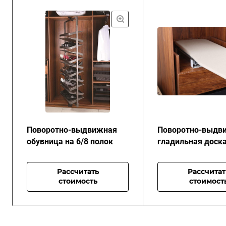
Поворотно-выдвижная
Поворотно-выдв
обувница на 6/8 полок
гладильная доск
Рассчитать
Рассчитат
стоимость
стоимост