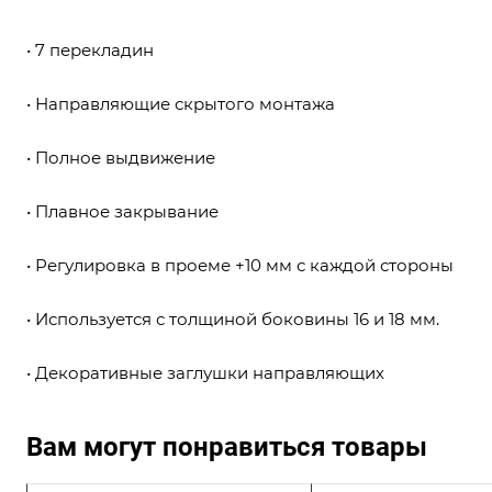
• 7 перекладин
• Направляющие скрытого монтажа
• Полное выдвижение
• Плавное закрывание
• Регулировка в проеме +10 мм с каждой стороны
• Используется с толщиной боковины 16 и 18 мм.
• Декоративные заглушки направляющих
Вам могут понравиться товары