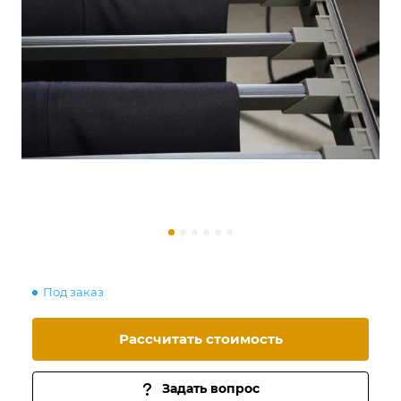
Под заказ
Рассчитать стоимость
Задать вопрос