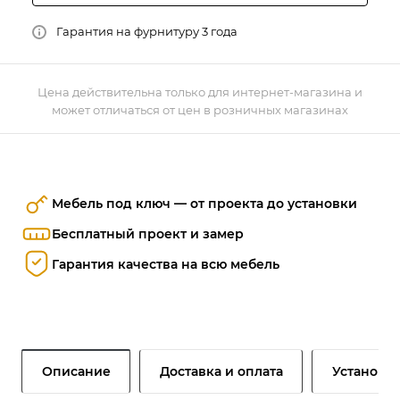
Гарантия на фурнитуру 3 года
Цена действительна только для интернет-магазина и
может отличаться от цен в розничных магазинах
Мебель под ключ — от проекта до установки
Бесплатный проект и замер
Гарантия качества на всю мебель
Описание
Доставка и оплата
Установк