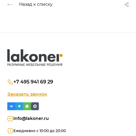
Назад к списку
+7 495 941 69 29
Заказать звонок
info@lakoner.ru
Ежедневно с 10:00 до 20:00