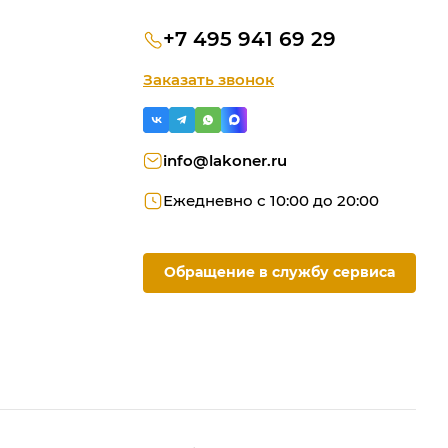
+7 495 941 69 29
Заказать звонок
info@lakoner.ru
Ежедневно с 10:00 до 20:00
Обращение в службу сервиса
ую
ородки
омашний офис