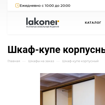
Ежедневно с 10:00 до 20:00
КАТАЛОГ
Шкаф-купе корпусн
—
—
Главная
Шкафы на заказ
Шкаф-купе корпусный