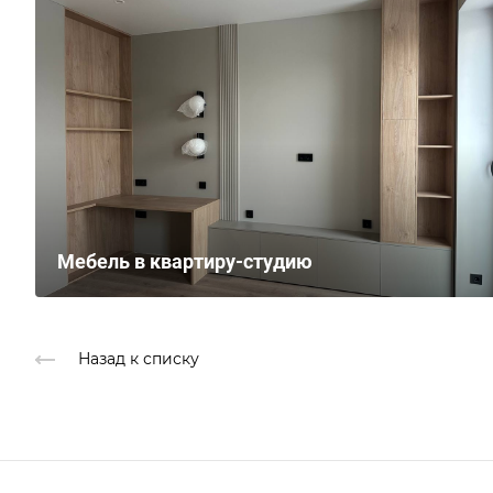
Мебель в квартиру-студию
Назад к списку