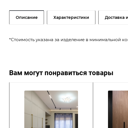
Описание
Характеристики
Доставка 
*Стоимость указана за изделение в минимальной к
Вам могут понравиться товары