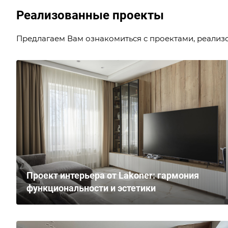
Реализованные проекты
Предлагаем Вам ознакомиться с проектами, реализ
Проект интерьера от Lakoner: гармония
функциональности и эстетики