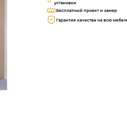
установки
Бесплатный проект и замер
Гарантия качества на всю мебел