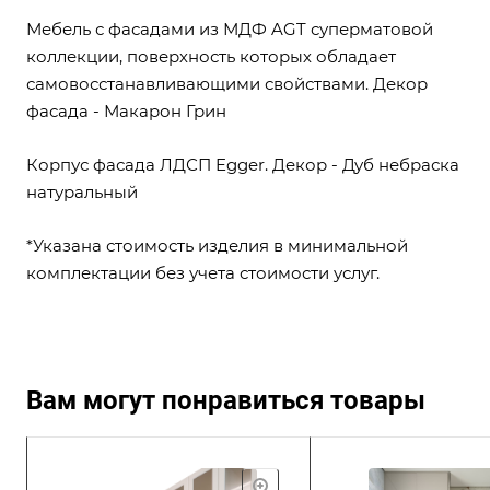
Мебель с фасадами из МДФ AGT суперматовой
коллекции, поверхность которых обладает
самовосстанавливающими свойствами. Декор
фасада - Макарон Грин
Корпус фасада ЛДСП Egger. Декор - Дуб небраска
натуральный
*Указана стоимость изделия в минимальной
комплектации без учета стоимости услуг.
Вам могут понравиться товары