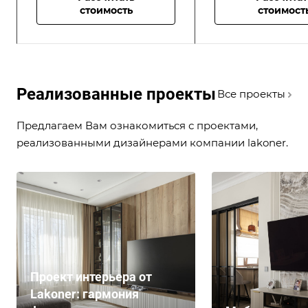
стоимость
стоимост
Реализованные проекты
Все проекты
Предлагаем Вам ознакомиться с проектами,
реализованными дизайнерами компании lakoner.
Проект интерьера от
Lakoner: гармония