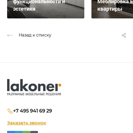
функциональности и
Меблировка м
эстетики
квартиры
Назад к списку
+7 495 941 69 29
Заказать звонок