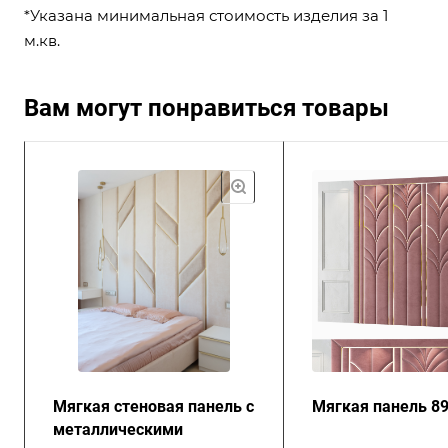
*Указана минимальная стоимость изделия за 1
м.кв.
Вам могут понравиться товары
Мягкая стеновая панель с
Мягкая панель 8
металлическими