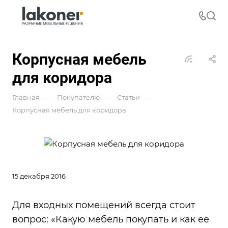
Корпусная мебель
для коридора
—
—
—
Главная
Покупателю
Статьи
Корпусная мебель для коридора
15 декабря 2016
Для входных помещений всегда стоит
вопрос: «Какую мебель покупать и как ее