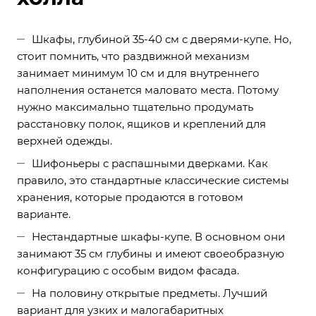
Шкафы, глубиной 35-40 см с дверями-купе. Но,
стоит помнить, что раздвижной механизм
занимает минимум 10 см и для внутреннего
наполнения останется маловато места. Потому
нужно максимально тщательно продумать
расстановку полок, ящиков и креплений для
верхней одежды.
Шифоньеры с распашными дверками. Как
правило, это стандартные классические системы
хранения, которые продаются в готовом
варианте.
Нестандартные шкафы-купе. В основном они
занимают 35 см глубины и имеют своеобразную
конфигурацию с особым видом фасада.
На половину открытые предметы. Лучший
вариант для узких и малогабаритных