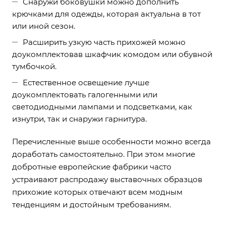
Снаружи боковушки можно дополнить
крючками для одежды, которая актуальна в тот
или иной сезон.
Расширить узкую часть прихожей можно
доукомплектовав шкафчик комодом или обувной
тумбочкой.
Естественное освещение лучше
доукомплектовать галогенными или
светодиодными лампами и подсветками, как
изнутри, так и снаружи гарнитура.
Перечисленные выше особенности можно всегда
доработать самостоятельно. При этом многие
добротные европейские фабрики часто
устраивают распродажу выставочных образцов
прихожие которых отвечают всем модным
тенденциям и достойным требованиям.