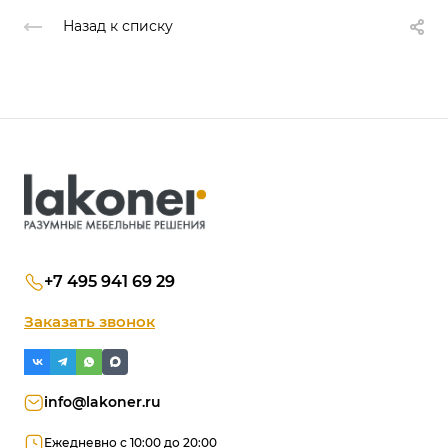
Назад к списку
+7 495 941 69 29
Заказать звонок
info@lakoner.ru
Ежедневно с 10:00 до 20:00