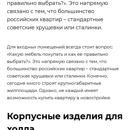
правильно выбрать?». Это напрямую
связано с тем, что большинство
российских квартир – стандартные
советские хрущевки или сталинки.
Для входных помещений всегда стоит вопрос:
«Какую мебель покупать и как ее правильно
выбрать?». Это напрямую связано с тем, что
большинство российских квартир – стандартные
советские хрущевки или сталинки. Конечно,
сегодня много строят крупногабаритные
жилплощади. Однако, не каждый имеет
возможность купить квартиру в новостройке.
Корпусные изделия для
холла