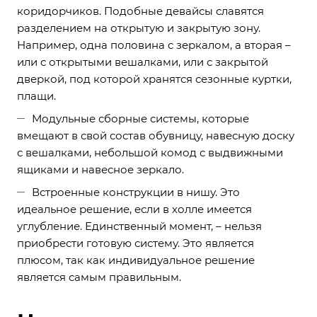
коридорчиков. Подобные девайсы славятся
разделением на открытую и закрытую зону.
Например, одна половина с зеркалом, а вторая –
или с открытыми вешалками, или с закрытой
дверкой, под которой хранятся сезонные куртки,
плащи.
Модульные сборные системы, которые
вмещают в свой состав обувницу, навесную доску
с вешалками, небольшой комод с выдвижными
ящиками и навесное зеркало.
Встроенные конструкции в нишу. Это
идеальное решение, если в холле имеется
углубление. Единственный момент, – нельзя
приобрести готовую систему. Это является
плюсом, так как индивидуальное решение
является самым правильным.