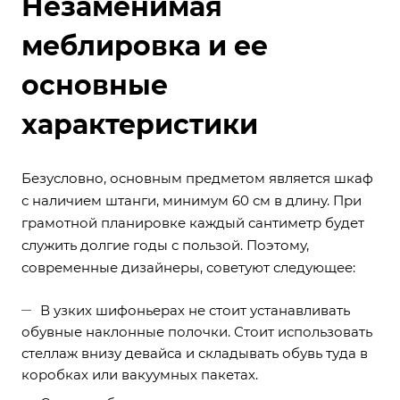
Незаменимая
меблировка и ее
основные
характеристики
Безусловно, основным предметом является шкаф
с наличием штанги, минимум 60 см в длину. При
грамотной планировке каждый сантиметр будет
служить долгие годы с пользой. Поэтому,
современные дизайнеры, советуют следующее:
В узких шифоньерах не стоит устанавливать
обувные наклонные полочки. Стоит использовать
стеллаж внизу девайса и складывать обувь туда в
коробках или вакуумных пакетах.