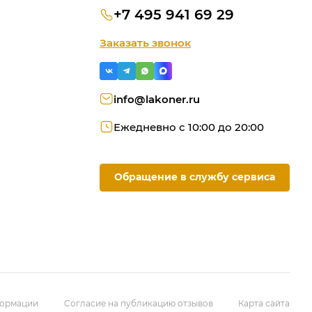
+7 495 941 69 29
Заказать звонок
info@lakoner.ru
Ежедневно с 10:00 до 20:00
Обращение в службу сервиса
ую
ородки
омашний офис
формации
Согласие на публикацию отзывов
Карта сайта