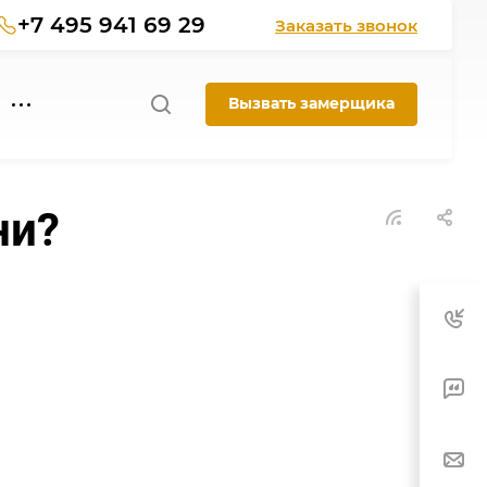
+7 495 941 69 29
Заказать звонок
Вызвать замерщика
ни?