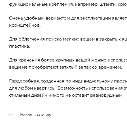
функциональные крепления, например, штанги, крю
Очень удобным вариантом для эксплуатации являет
кронштейнов.
Для облегчения поиска мелких вещей в закрытых я
пластика.
Для хранения более крупных вещей можно использ
вещи не приобретают затхлый запах со временем.
Гардеробная, созданная по индивидуальному проек
для любой квартиры. Возможность использования эт
стильный дизайн никого не оставит равнодушным.
Назад к списку