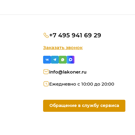
+7 495 941 69 29
Заказать звонок
info@lakoner.ru
Ежедневно с 10:00 до 20:00
Обращение в службу сервиса
ую
ородки