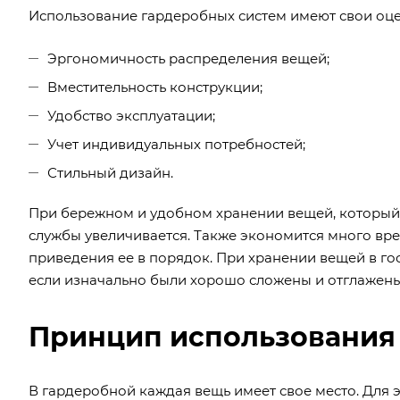
Использование гардеробных систем имеют свои оц
Эргономичность распределения вещей;
Вместительность конструкции;
Удобство эксплуатации;
Учет индивидуальных потребностей;
Стильный дизайн.
При бережном и удобном хранении вещей, который 
службы увеличивается. Также экономится много в
приведения ее в порядок. При хранении вещей в го
если изначально были хорошо сложены и отглажены
Принцип использования
В гардеробной каждая вещь имеет свое место. Для