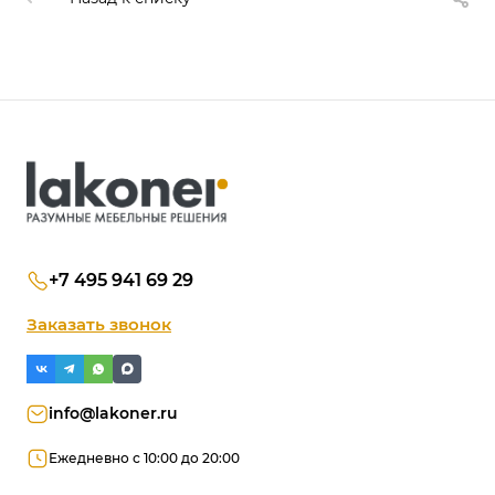
+7 495 941 69 29
Заказать звонок
info@lakoner.ru
Ежедневно с 10:00 до 20:00