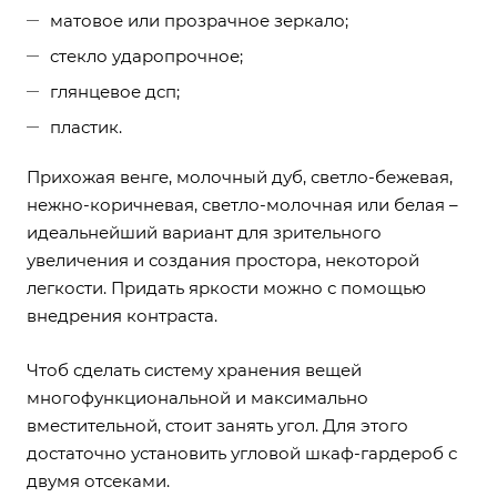
матовое или прозрачное зеркало;
стекло ударопрочное;
глянцевое дсп;
пластик.
Прихожая венге, молочный дуб, светло-бежевая,
нежно-коричневая, светло-молочная или белая –
идеальнейший вариант для зрительного
увеличения и создания простора, некоторой
легкости. Придать яркости можно с помощью
внедрения контраста.
Чтоб сделать систему хранения вещей
многофункциональной и максимально
вместительной, стоит занять угол. Для этого
достаточно установить угловой шкаф-гардероб с
двумя отсеками.