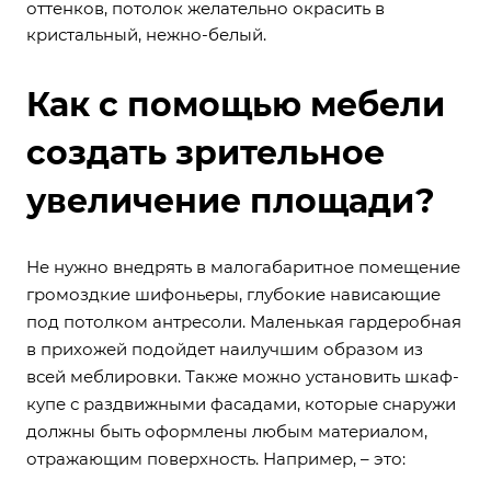
оттенков, потолок желательно окрасить в
кристальный, нежно-белый.
Как с помощью мебели
создать зрительное
увеличение площади?
Не нужно внедрять в малогабаритное помещение
громоздкие шифоньеры, глубокие нависающие
под потолком антресоли. Маленькая гардеробная
в прихожей подойдет наилучшим образом из
всей меблировки. Также можно установить шкаф-
купе с раздвижными фасадами, которые снаружи
должны быть оформлены любым материалом,
отражающим поверхность. Например, – это: