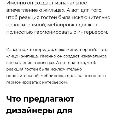
Именно он создает изначальное
впечатление о жильцах. А вот для того,
чтоб реакция гостей была исключительно
положительной, меблировка должна
полностью гармонировать с интерьером.
Известно, что коридор, даже миниатюрный, – это
«лицо» жилища. Именно он создает изначальное
впечатление о жильцах. А вот для того, чтоб
реакция гостей была исключительно
положительной, меблировка должна полностью
гармонировать с интерьером.
Что предлагают
дизайнеры для