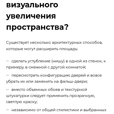
визуального
увеличения
пространства?
Существует несколько архитектурных способов,
которые могут расширить площадь:
сделать углубление (нишу) в одной из стенок, к
примеру, в смежной с другой комнатой;
пересмотреть конфигурацию дверей и вовсе
убрать их или заменить на фальш-двери;
вместо объемных обоев и текстурной
штукатурки следует применить прозрачную,
светлую краску;
независимо от общей стилистики и выбранных