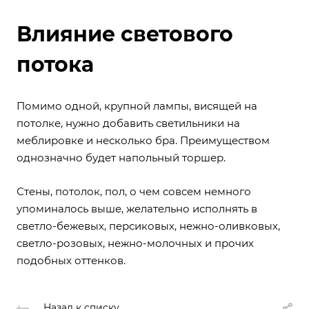
Влияние светового
потока
Помимо одной, крупной лампы, висящей на
потолке, нужно добавить светильники на
меблировке и несколько бра. Преимуществом
однозначно будет напольный торшер.
Стены, потолок, пол, о чем совсем немного
упоминалось выше, желательно исполнять в
светло-бежевых, персиковых, нежно-оливковых,
светло-розовых, нежно-молочных и прочих
подобных оттенков.
Назад к списку