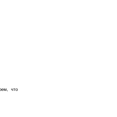
оем, что