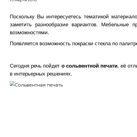
Поскольку Вы интересуетесь тематикой материалов
заметить разнообразие вариантов.
Мебельные про
возможностями.
Появляется возможность покраски стекла по палит
Сегодня речь пойдет
о сольвентной печати
, её от
в интерьерных решениях.