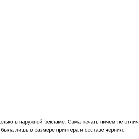
лько в наружной рекламе. Сама печать ничем не отлич
 была лишь в размере принтера и составе чернил.