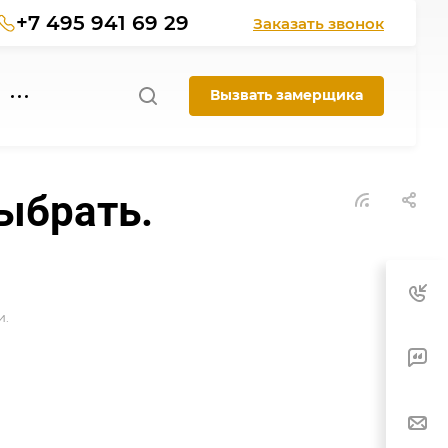
+7 495 941 69 29
Заказать звонок
Вызвать замерщика
выбрать.
и.