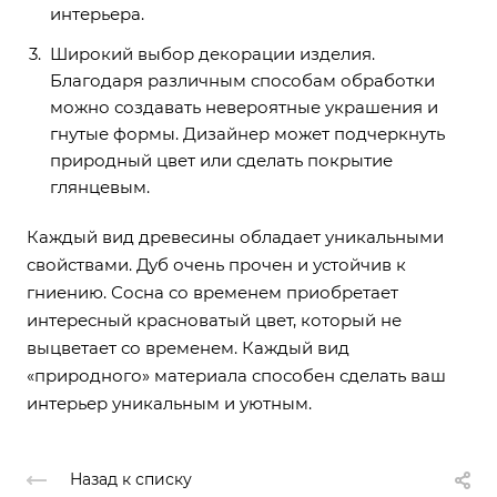
интерьера.
Широкий выбор декорации изделия.
Благодаря различным способам обработки
можно создавать невероятные украшения и
гнутые формы. Дизайнер может подчеркнуть
природный цвет или сделать покрытие
глянцевым.
Каждый вид древесины обладает уникальными
свойствами. Дуб очень прочен и устойчив к
гниению. Сосна со временем приобретает
интересный красноватый цвет, который не
выцветает со временем. Каждый вид
«природного» материала способен сделать ваш
интерьер уникальным и уютным.
Назад к списку