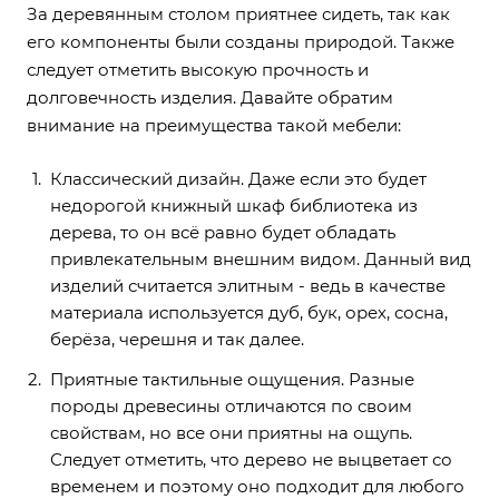
За деревянным столом приятнее сидеть, так как
его компоненты были созданы природой. Также
следует отметить высокую прочность и
долговечность изделия. Давайте обратим
внимание на преимущества такой мебели:
Классический дизайн. Даже если это будет
недорогой
книжный шкаф библиотека
из
дерева, то он всё равно будет обладать
привлекательным внешним видом. Данный вид
изделий считается элитным - ведь в качестве
материала используется дуб, бук, орех, сосна,
берёза, черешня и так далее.
Приятные тактильные ощущения. Разные
породы древесины отличаются по своим
свойствам, но все они приятны на ощупь.
Следует отметить, что дерево не выцветает со
временем и поэтому оно подходит для любого