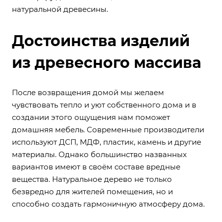
натуральной древесины.
Достоинства изделий
из древесного массива
После возвращения домой мы желаем
чувствовать тепло и уют собственного дома и в
создании этого ощущения нам поможет
домашняя мебель. Современные производители
используют ДСП, МДФ, пластик, камень и другие
материалы. Однако большинство названных
вариантов имеют в своём составе вредные
вещества. Натуральное дерево не только
безвредно для жителей помещения, но и
способно создать гармоничную атмосферу дома.