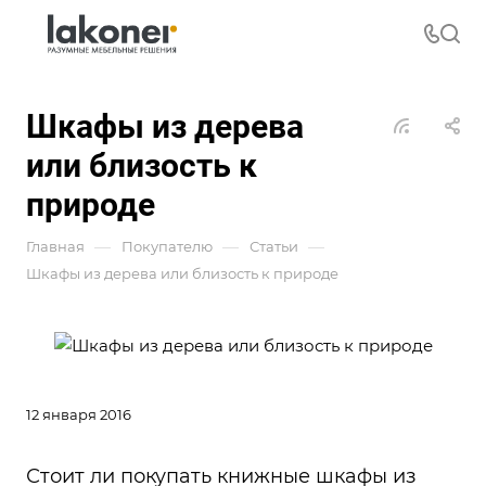
Шкафы из дерева
или близость к
природе
—
—
—
Главная
Покупателю
Статьи
Шкафы из дерева или близость к природе
12 января 2016
Стоит ли покупать книжные шкафы из