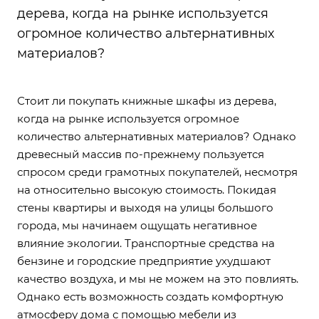
дерева, когда на рынке используется
огромное количество альтернативных
материалов?
Стоит ли покупать книжные шкафы из дерева,
когда на рынке используется огромное
количество альтернативных материалов? Однако
древесный массив по-прежнему пользуется
спросом среди грамотных покупателей, несмотря
на относительно высокую стоимость. Покидая
стены квартиры и выходя на улицы большого
города, мы начинаем ощущать негативное
влияние экологии. Транспортные средства на
бензине и городские предприятие ухудшают
качество воздуха, и мы не можем на это повлиять.
Однако есть возможность создать комфортную
атмосферу дома с помощью мебели из