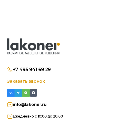
+7 495 941 69 29
Заказать звонок
info@lakoner.ru
Ежедневно с 10:00 до 20:00