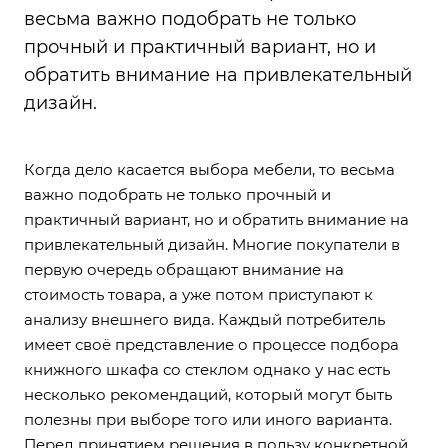
весьма важно подобрать не только
прочный и практичный вариант, но и
обратить внимание на привлекательный
дизайн.
Когда дело касается выбора мебели, то весьма
важно подобрать не только прочный и
практичный вариант, но и обратить внимание на
привлекательный дизайн. Многие покупатели в
первую очередь обращают внимание на
стоимость товара, а уже потом приступают к
анализу внешнего вида. Каждый потребитель
имеет своё представление о процессе подбора
книжного шкафа со стеклом однако у нас есть
несколько рекомендаций, который могут быть
полезны при выборе того или иного варианта.
Перед принятием решения в пользу конкретной