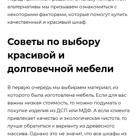
альтернативы мы призываем ознакомиться с
некоторыми факторами, которые помогут купить
качественный и красивый шкаф.
Советы по выбору
красивой и
долговечной мебели
В первую очередь мы выбираем материал, из
которого была изготовлена мебель. Если для вас
важны низкая стоимость, то можно подумать о
покупке изделия из ДСП или МДФ. А если клиента
привлекает качество и экологическая чистота, то
лучше обратиться к варианту из древесного
массива. Однако это не значит, что все шкафы из