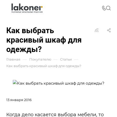
Как выбрать
красивый шкаф для
одежды?
—
—
—
Главная
Покупателю
Статьи
Как выбрать красивый шкаф для одежды?
13 января 2016
Когда дело касается выбора мебели, то