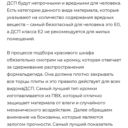
ДСП будут непрочными и вредными для человека.
Есть категории данного вида материала, которые
указывают на количество содержания вредных
веществ – самый безопасный для человека это Е0,
а ДСП класса Е2 не рекомендуется для жилых
помещений.
В процессе подбора красивого шкафа
обязательно смотрим на кромку, которая отвечает
за сдерживание распространения
формальдегида. Она должна плотно закрывать
все торцы плиты и это правило действует для всех
видомвДСП. Самый лучший тип кромки
изготавливается из ПВХ, который отлично
защищает материала от влаги и случайного
механического воздействия. Далее обращаем
внимание на боковины, которые являются
залогом прочности. Самый лучший показатель