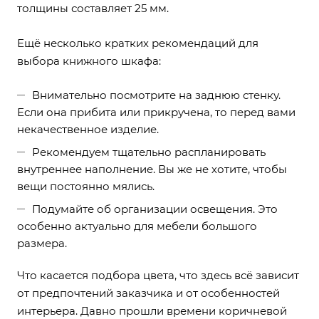
толщины составляет 25 мм.
Ещё несколько кратких рекомендаций для
выбора книжного шкафа:
Внимательно посмотрите на заднюю стенку.
Если она прибита или прикручена, то перед вами
некачественное изделие.
Рекомендуем тщательно распланировать
внутреннее наполнение. Вы же не хотите, чтобы
вещи постоянно мялись.
Подумайте об организации освещения. Это
особенно актуально для мебели большого
размера.
Что касается подбора цвета, что здесь всё зависит
от предпочтений заказчика и от особенностей
интерьера. Давно прошли времени коричневой