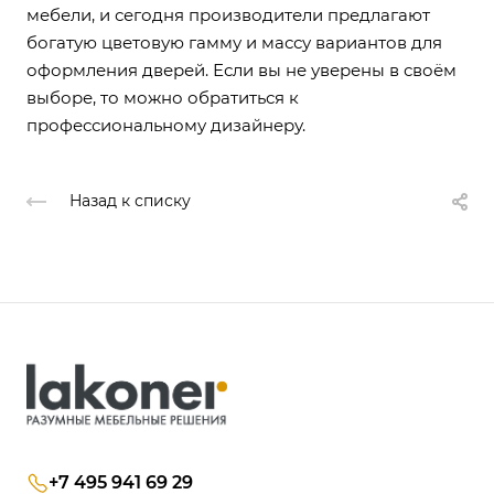
мебели, и сегодня производители предлагают
богатую цветовую гамму и массу вариантов для
оформления дверей. Если вы не уверены в своём
выборе, то можно обратиться к
профессиональному дизайнеру.
Назад к списку
+7 495 941 69 29