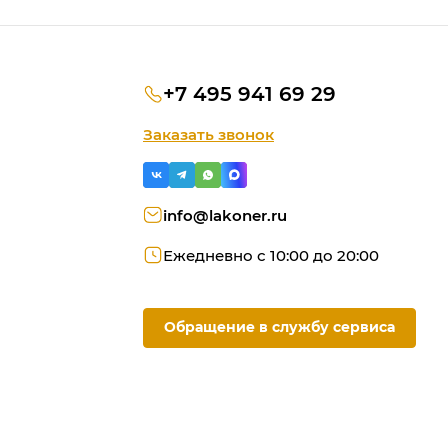
+7 495 941 69 29
Заказать звонок
info@lakoner.ru
Ежедневно с 10:00 до 20:00
Обращение в службу сервиса
ую
ородки
омашний офис