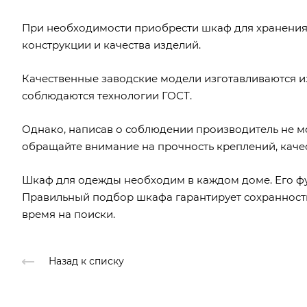
При необходимости приобрести шкаф для хранения
конструкции и качества изделий.
Качественные заводские модели изготавливаются и
соблюдаются технологии ГОСТ.
Однако, написав о соблюдении производитель не мо
обращайте внимание на прочность креплений, каче
Шкаф для одежды необходим в каждом доме. Его фу
Правильный подбор шкафа гарантирует сохранност
время на поиски.
Назад к списку