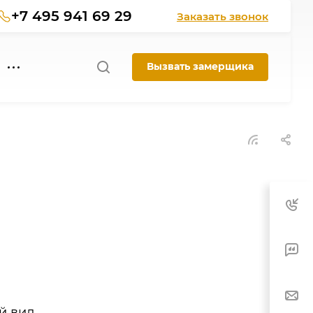
+7 495 941 69 29
Заказать звонок
Вызвать замерщика
й вид,