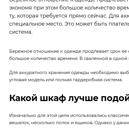
экономя при этом большое количество врем
ту, которая требуется прямо сейчас. Для 
специальное место. Это может быть плател
система.
Бережное отношение к одежде продлевает срок ее 
большое количество времени. В сваленной в одной к
Для аккуратного хранения одежды необходимо выбр
угловая модель или полная гардеробная система.
Какой шкаф лучше подо
Изначально для этой цели использовались классиче
вешалок, несколько полок и ящиков. Однако у данн