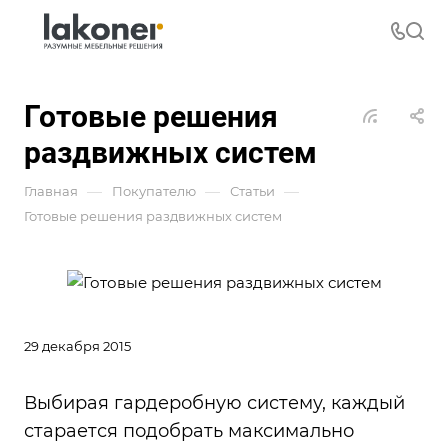
Готовые решения
раздвижных систем
—
—
—
Главная
Покупателю
Статьи
Готовые решения раздвижных систем
29 декабря 2015
Выбирая гардеробную систему, каждый
старается подобрать максимально