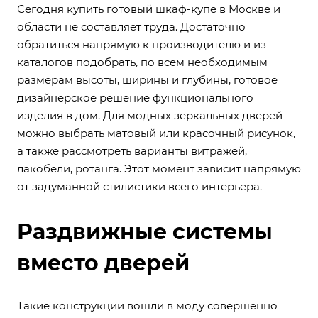
Сегодня купить готовый шкаф-купе в Москве и
области не составляет труда. Достаточно
обратиться напрямую к производителю и из
каталогов подобрать, по всем необходимым
размерам высоты, ширины и глубины, готовое
дизайнерское решение функционального
изделия в дом. Для модных зеркальных дверей
можно выбрать матовый или красочный рисунок,
а также рассмотреть варианты витражей,
лакобели, ротанга. Этот момент зависит напрямую
от задуманной стилистики всего интерьера.
Раздвижные системы
вместо дверей
Такие конструкции вошли в моду совершенно