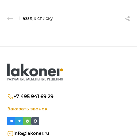
Назад к списку
+7 495 941 69 29
Заказать звонок
info@lakoner.ru