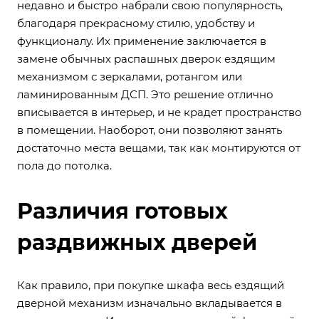
недавно и быстро набрали свою популярность,
благодаря прекрасному стилю, удобству и
функционалу. Их применение заключается в
замене обычных распашных дверок ездящим
механизмом с зеркалами, ротангом или
ламинированным ДСП. Это решение отлично
вписывается в интерьер, и не крадет пространство
в помещении. Наоборот, они позволяют занять
достаточно места вещами, так как монтируются от
пола до потолка.
Различия готовых
раздвижных дверей
Как правило, при покупке шкафа весь ездящий
дверной механизм изначально вкладывается в