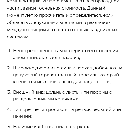
комплектацию. И часто именно от всей фасадной
части зависит основная стоимость. Данный
момент легко просчитать и определиться, если
обладать следующими знаниями в различиях
между входящими в состав готовых раздвижных
системам:
Непосредственно сам материал изготовления:
алюминий, сталь или пластик;
Широкие двери из стекла и зеркал добавляют в
цену узкий горизонтальный профиль, который
крепиться исключительно для надежности;
Внешний вид: цельные листы или проемы с
разделительными вставками;
Тип крепления роликов на рельсе: верхний или
нижний;
Наличие изображения на зеркале.