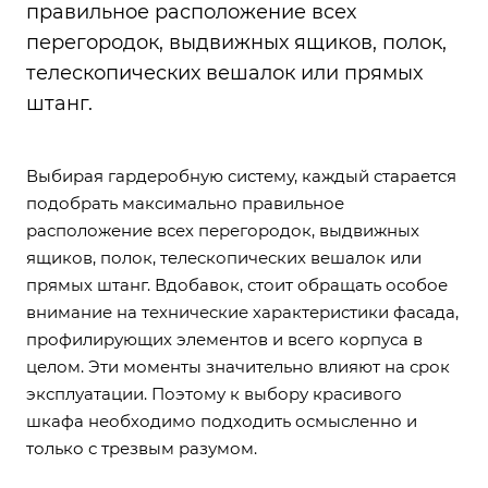
правильное расположение всех
перегородок, выдвижных ящиков, полок,
телескопических вешалок или прямых
штанг.
Выбирая гардеробную систему, каждый старается
подобрать максимально правильное
расположение всех перегородок, выдвижных
ящиков, полок, телескопических вешалок или
прямых штанг. Вдобавок, стоит обращать особое
внимание на технические характеристики фасада,
профилирующих элементов и всего корпуса в
целом. Эти моменты значительно влияют на срок
эксплуатации. Поэтому к выбору красивого
шкафа необходимо подходить осмысленно и
только с трезвым разумом.