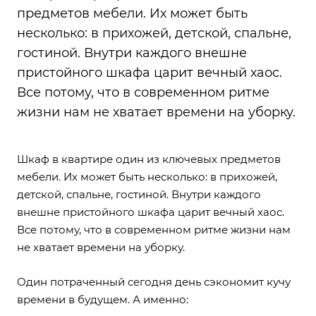
предметов мебели. Их может быть
несколько: в прихожей, детской, спальне,
гостиной. Внутри каждого внешне
пристойного шкафа царит вечный хаос.
Все потому, что в современном ритме
жизни нам не хватает времени на уборку.
Шкаф в квартире один из ключевых предметов
мебели. Их может быть несколько: в прихожей,
детской, спальне, гостиной. Внутри каждого
внешне пристойного шкафа царит вечный хаос.
Все потому, что в современном ритме жизни нам
не хватает времени на уборку.
Один потраченный сегодня день сэкономит кучу
времени в будущем. А именно: