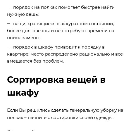
порядок на полках помогает быстрее найти
нужную вещь;
вещи, хранящиеся в аккуратном состоянии,
более долговечны и не потребуют времени на
поиск замены;
порядок в шкафу приводит к порядку в
квартире: место распределено рационально и все
вмещается без проблем.
Сортировка вещей в
шкафу
Если Вы решились сделать генеральную уборку на
полках – начните с сортировки своей одежды.