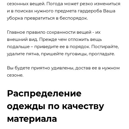
сезонных вещей. Погода может резко измениться
и в поисках нужного предмета гардероба Ваша
уборка превратиться в беспорядок.
Главное правило сохранности вещей - их
внешний вид. Прежде чем отложить вещь
подальше – приведите ее в порядок. Постирайте,
удалите пятна, пришейте пуговицы, прогладьте.
Вы будете приятно удивлены, достав ее в нужном
сезоне.
Распределение
одежды по качеству
материала