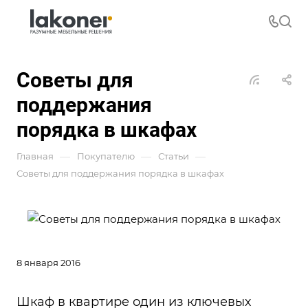
Советы для
поддержания
порядка в шкафах
—
—
—
Главная
Покупателю
Статьи
Советы для поддержания порядка в шкафах
8 января 2016
Шкаф в квартире один из ключевых