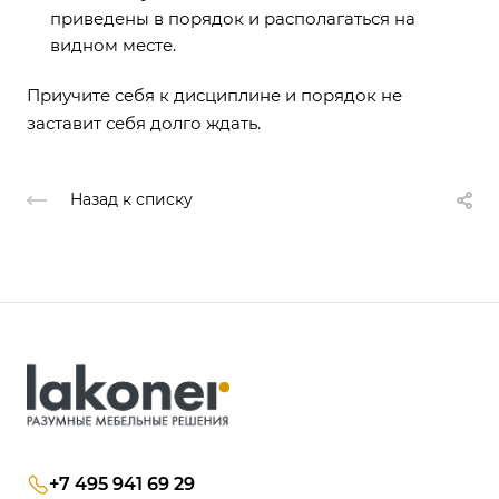
приведены в порядок и располагаться на
видном месте.
Приучите себя к дисциплине и порядок не
заставит себя долго ждать.
Назад к списку
+7 495 941 69 29