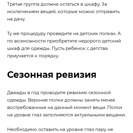
Третья группа должна остаться в шкафу. За
исключением вещей, которые можно отправить
на дачу.
Ту же процедуру проведите на детских полках. А
по возможности приобретите недорого детский
шкаф для одежды. Пусть ребенок с детства
приучается к порядку.
Сезонная ревизия
Дважды в год проводите ревизию сезонной
одежды. Верхние полки должны занять менее
востребованные на данный момент вещи. Полки
на уровне глаз заполняются актуальными вещами.
Необходимо оставить на уровне глаз пару не