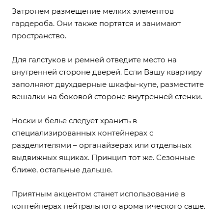
Затронем размещение мелких элементов
гардероба. Они также портятся и занимают
пространство.
Для галстуков и ремней отведите место на
внутренней стороне дверей. Если Вашу квартиру
заполняют двухдверные шкафы-купе, разместите
вешалки на боковой стороне внутренней стенки.
Носки и белье следует хранить в
специализированных контейнерах с
разделителями – органайзерах или отдельных
выдвижных ящиках. Принцип тот же. Сезонные
ближе, остальные дальше.
Приятным акцентом станет использование в
контейнерах нейтрального ароматического саше.