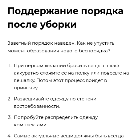
Поддержание порядка
после уборки
Заветный порядок наведен. Как не упустить
момент образования нового беспорядка?
При первом желании бросить вещь в шкаф
аккуратно сложите ее на полку или повесьте на
вешалку. Потом этот процесс войдет в
привычку.
Развешивайте одежду по степени
востребованности.
Попробуйте распределить одежду
комплектами.
Самые актуальные вещи должны быть всегда