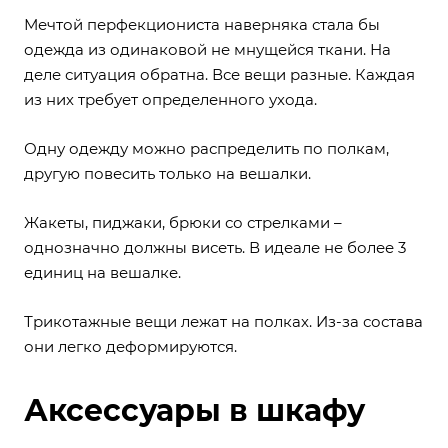
Мечтой перфекциониста наверняка стала бы
одежда из одинаковой не мнущейся ткани. На
деле ситуация обратна. Все вещи разные. Каждая
из них требует определенного ухода.
Одну одежду можно распределить по полкам,
другую повесить только на вешалки.
Жакеты, пиджаки, брюки со стрелками –
однозначно должны висеть. В идеале не более 3
единиц на вешалке.
Трикотажные вещи лежат на полках. Из-за состава
они легко деформируются.
Аксессуары в шкафу