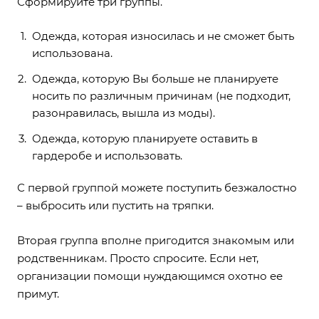
Сформируйте три группы.
Одежда, которая износилась и не сможет быть
использована.
Одежда, которую Вы больше не планируете
носить по различным причинам (не подходит,
разонравилась, вышла из моды).
Одежда, которую планируете оставить в
гардеробе и использовать.
С первой группой можете поступить безжалостно
– выбросить или пустить на тряпки.
Вторая группа вполне пригодится знакомым или
родственникам. Просто спросите. Если нет,
организации помощи нуждающимся охотно ее
примут.