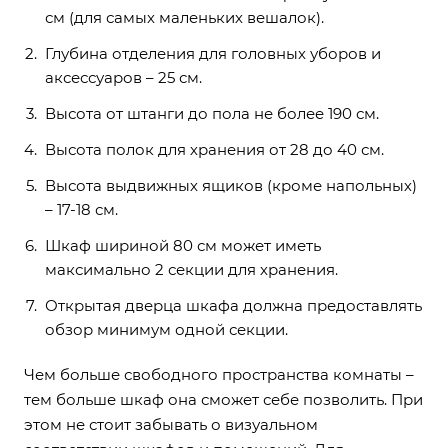
см (для самых маленьких вешалок).
Глубина отделения для головных уборов и
аксессуаров – 25 см.
Высота от штанги до пола не более 190 см.
Высота полок для хранения от 28 до 40 см.
Высота выдвижных ящиков (кроме напольных)
– 17-18 см.
Шкаф шириной 80 см может иметь
максимально 2 секции для хранения.
Открытая дверца шкафа должна предоставлять
обзор минимум одной секции.
Чем больше свободного пространства комнаты –
тем больше шкаф она сможет себе позволить. При
этом не стоит забывать о визуальном