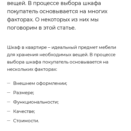
вещей. В процессе выбора шкафа
покупатель основывается на многих
факторах. О некоторых из них мы
поговорим в этой статье.
Шкаф в квартире – идеальный предмет мебели
для хранения необходимых вещей. В процессе
выбора шкафа покупатель основывается на
нескольких факторах:
Внешнем оформлении;
Размере;
Функциональности;
Качестве;
Стоимости.