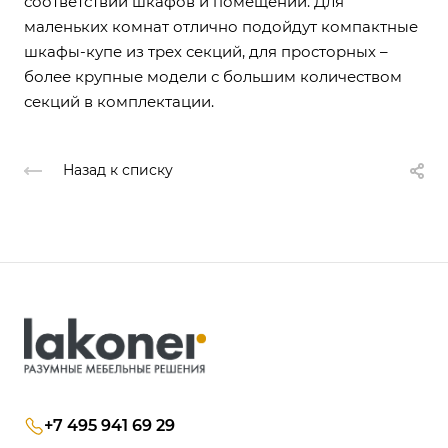
соответствии шкафов и помещений. Для
маленьких комнат отлично подойдут компактные
шкафы-купе из трех секций, для просторных –
более крупные модели с большим количеством
секций в комплектации.
Назад к списку
+7 495 941 69 29