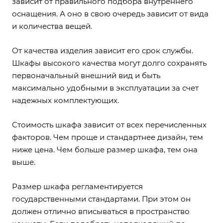
зависит от правильного подбора внутреннего
оснащения. А оно в свою очередь зависит от вида
и количества вещей.
От качества изделия зависит его срок службы.
Шкафы высокого качества могут долго сохранять
первоначальный внешний вид и быть
максимально удобными в эксплуатации за счет
надежных комплектующих.
Стоимость шкафа зависит от всех перечисленных
факторов. Чем проще и стандартнее дизайн, тем
ниже цена. Чем больше размер шкафа, тем она
выше.
Размер шкафа регламентируется
государственными стандартами. При этом он
должен отлично вписываться в пространство