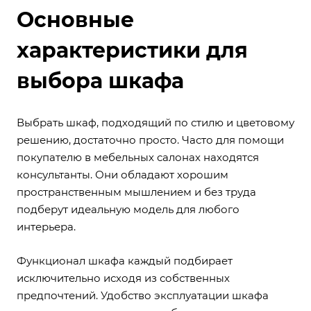
Основные
характеристики для
выбора шкафа
Выбрать шкаф, подходящий по стилю и цветовому
решению, достаточно просто. Часто для помощи
покупателю в мебельных салонах находятся
консультанты. Они обладают хорошим
пространственным мышлением и без труда
подберут идеальную модель для любого
интерьера.
Функционал шкафа каждый подбирает
исключительно исходя из собственных
предпочтений. Удобство эксплуатации шкафа