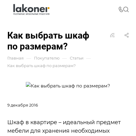
Как выбрать шкаф
по размерам?
—
—
—
Главная
Покупателю
Статьи
Как выбрать шкаф по размерам?
9 декабря 2016
Шкаф в квартире – идеальный предмет
мебели для хранения необходимых