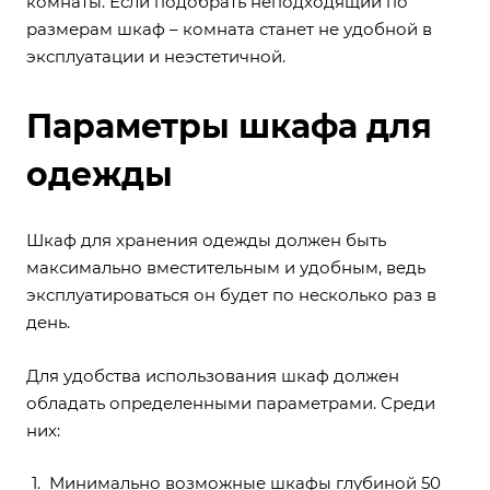
комнаты. Если подобрать неподходящий по
размерам шкаф – комната станет не удобной в
эксплуатации и неэстетичной.
Параметры шкафа для
одежды
Шкаф для хранения одежды должен быть
максимально вместительным и удобным, ведь
эксплуатироваться он будет по несколько раз в
день.
Для удобства использования шкаф должен
обладать определенными параметрами. Среди
них:
Минимально возможные шкафы глубиной 50