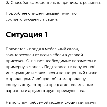
Способен самостоятельно принимать решения.
Подробнее опишем каждый пункт по
соответствующей ситуации.
Ситуация 1
Покупатель, придя в мебельный салон,
заинтересован из всей мебели в угловой
прихожей. Он: знает необходимые параметры и
примерную модель. Подготовлен к полученной
информации и может вести полноценный диалог
с продавцом. Сообщает об этом продавцу –
консультанту, который предлагает возможные
варианты и аргументирует преимущества.
На покупку требуемой модели уходит минимум