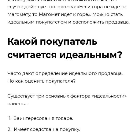
случае действует поговорка: «Если гора не идет к
Магомету, то Магомет идет к горе». Можно стать
идеальным покупателем и расположить продавца.
Какой покупатель
считается идеальным?
Часто дают определение идеального продавца.
Но как оценить покупателя?
Существует три основных фактора «идеальности»
клиента:
Заинтересован в товаре.
Имеет средства на покупку.