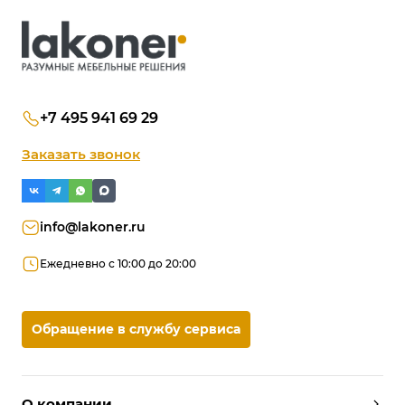
+7 495 941 69 29
Заказать звонок
info@lakoner.ru
Ежедневно с 10:00 до 20:00
Обращение в службу сервиса
О компании