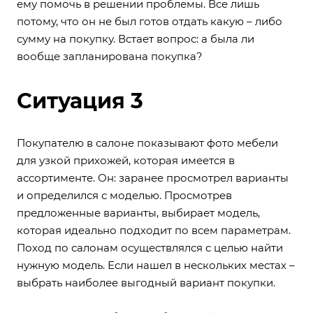
ему помочь в решении проблемы. Все лишь
потому, что он не был готов отдать какую – либо
сумму на покупку. Встает вопрос: а была ли
вообще запланирована покупка?
Ситуация 3
Покупателю в салоне показывают фото мебели
для узкой прихожей, которая имеется в
ассортименте. Он: заранее просмотрел варианты
и определился с моделью. Просмотрев
предложенные варианты, выбирает модель,
которая идеально подходит по всем параметрам.
Поход по салонам осуществлялся с целью найти
нужную модель. Если нашел в нескольких местах –
выбрать наиболее выгодный вариант покупки.