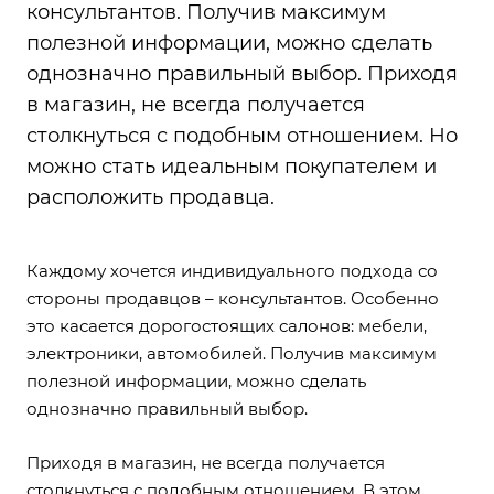
консультантов. Получив максимум
полезной информации, можно сделать
однозначно правильный выбор. Приходя
в магазин, не всегда получается
столкнуться с подобным отношением. Но
можно стать идеальным покупателем и
расположить продавца.
Каждому хочется индивидуального подхода со
стороны продавцов – консультантов. Особенно
это касается дорогостоящих салонов: мебели,
электроники, автомобилей. Получив максимум
полезной информации, можно сделать
однозначно правильный выбор.
Приходя в магазин, не всегда получается
столкнуться с подобным отношением. В этом