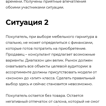
времени. Получены приятные впечатления
обоими участниками ситуации.
Ситуация 2
Покупатель, при выборе мебельного гарнитура в
спальню, не может определиться с финансами,
которые готов потратить на приобретение.
Продавец – консультант предлагает возможные
варианты. Диапазон цен велик. Рынок должен
охватывать все объекты целевой аудитории: в
ассортименте должны присутствовать модели от
«эконом» до «элит» класса. Сделать правильный
выбор здесь и сейчас становится невозможно.
Покупатель остается без товара. Остается
негативный отпечаток от салона, который не смог