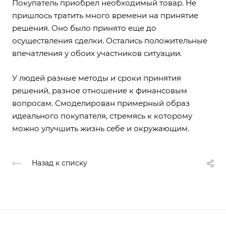
Покупатель приобрел необходимый товар. Не
пришлось тратить много времени на принятие
решения. Оно было принято еще до
осуществления сделки. Остались положительные
впечатления у обоих участников ситуации.
У людей разные методы и сроки принятия
решений, разное отношение к финансовым
вопросам. Смоделирован примерный образ
идеального покупателя, стремясь к которому
можно улучшить жизнь себе и окружающим.
Назад к списку