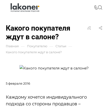
Какого покупателя
ждут в салоне?
—
—
—
Главная
Покупателю
Статьи
Какого покупателя ждут в салоне?
5 февраля 2016
Каждому хочется индивидуального
подхода со стороны продавцов –