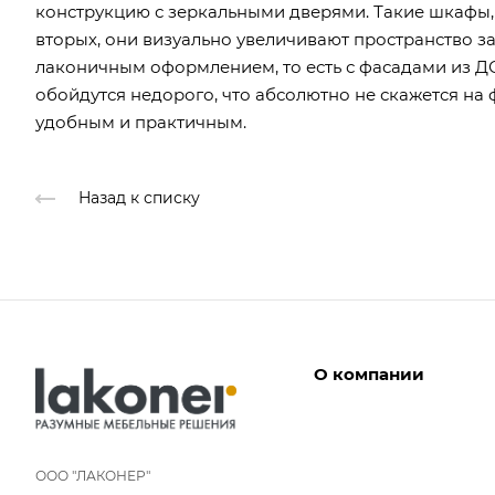
конструкцию с зеркальными дверями. Такие шкафы, 
вторых, они визуально увеличивают пространство з
лаконичным оформлением, то есть с фасадами из 
обойдутся недорого, что абсолютно не скажется на
удобным и практичным.
Назад к списку
О компании
Дизайнеры
Условия работы
ООО "ЛАКОНЕР"