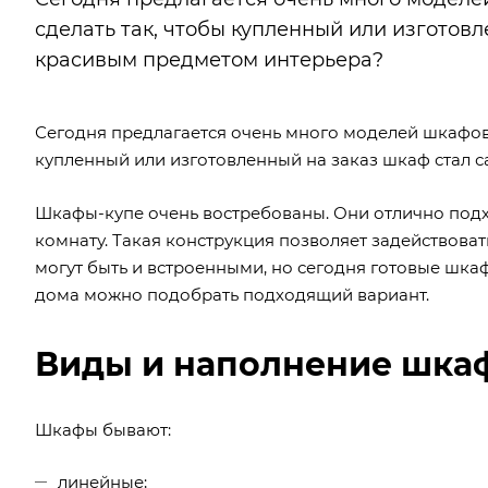
сделать так, чтобы купленный или изготов
красивым предметом интерьера?
Сегодня предлагается очень много моделей шкафов.
купленный или изготовленный на заказ шкаф стал
Шкафы-купе очень востребованы. Они отлично подх
комнату. Такая конструкция позволяет задействов
могут быть и встроенными, но сегодня готовые шка
дома можно подобрать подходящий вариант.
Виды и наполнение шка
Шкафы бывают:
линейные;