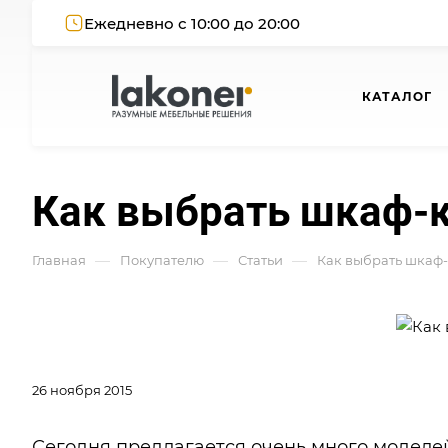
Ежедневно с 10:00 до 20:00
КАТАЛОГ
Как выбрать шкаф-
—
—
—
Главная
Покупателю
Статьи
Как выбрать шкаф
26 ноября 2015
Сегодня предлагается очень много моделе