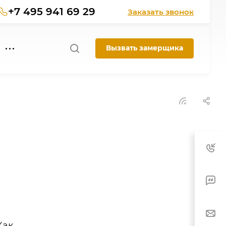
+7 495 941 69 29
Заказать звонок
Вызвать замерщика
Как