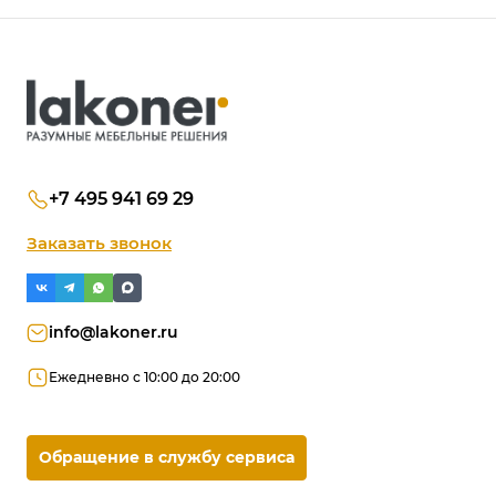
+7 495 941 69 29
Заказать звонок
info@lakoner.ru
Ежедневно с 10:00 до 20:00
Обращение в службу сервиса