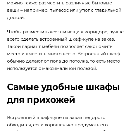
можно также разместить различные бытовые
вещи – например, пылесос или утюг с гладильной
доской.
Чтобы разместить все эти вещи в коридоре, лучше
всего сделать встроенный шкаф-купе на заказ.
Такой вариант мебели позволяет сэкономить
место и вместить много всего. Встроенный шкаф
обычно делают от пола до потолка, то есть место
используется с максимальной пользой.
Самые удобные шкафы
для прихожей
Встроенный шкаф-купе на заказ недорого
обходится, если хорошенько продумать его