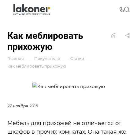
Как меблировать
прихожую
—
—
—
Главная
Покупателю
Статьи
Как меблировать прихожую
27 ноября 2015
Мебель для прихожей не отличается от
шкафов в прочих комнатах. Она такая же