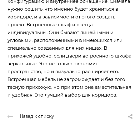
конфигурацию и внутреннее оснащение. Сначала
нужно решить, что именно будет храниться в
коридоре, и в зависимости от этого создать
проект. Встроенные шкафы всегда
индивидуальны. Они бывают линейными и
угловыми, расположенными в имеющихся или
специально созданных для них нишах. В
прихожей удобно, если двери встроенного шкафа
зеркальные. Это не только экономит
пространство, но и визуально расширяет его.
Встроенная мебель не загромождает и без того
тесную прихожую, но при этом она вместительная
и удобная. Это лучший выбор для коридора.
Назад к списку