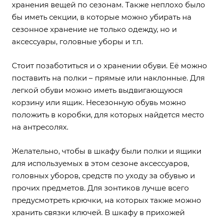
хранения вещей по сезонам. Также неплохо было
бы иметь секции, в которые можно убирать на
сезонное хранение не только одежду, но и
аксессуары, головные уборы и т.п.
Стоит позаботиться и о хранении обуви. Её можно
поставить на полки – прямые или наклонные. Для
легкой обуви можно иметь выдвигающуюся
корзину или ящик. Несезонную обувь можно
положить в коробки, для которых найдется место
на антресолях.
Желательно, чтобы в шкафу были полки и ящики
для используемых в этом сезоне аксессуаров,
головных уборов, средств по уходу за обувью и
прочих предметов. Для зонтиков лучше всего
предусмотреть крючки, на которых также можно
хранить связки ключей. В шкафу в прихожей