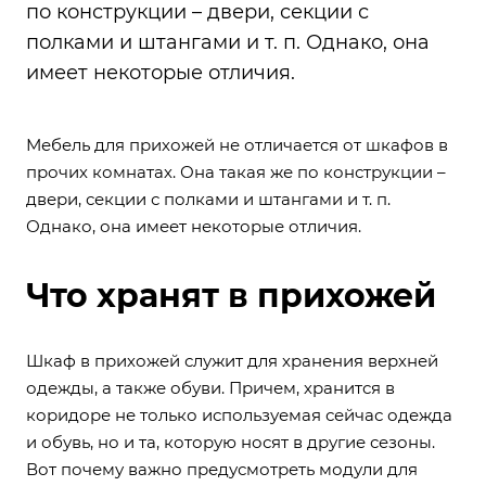
по конструкции – двери, секции с
полками и штангами и т. п. Однако, она
имеет некоторые отличия.
Мебель для прихожей не отличается от шкафов в
прочих комнатах. Она такая же по конструкции –
двери, секции с полками и штангами и т. п.
Однако, она имеет некоторые отличия.
Что хранят в прихожей
Шкаф в прихожей служит для хранения верхней
одежды, а также обуви. Причем, хранится в
коридоре не только используемая сейчас одежда
и обувь, но и та, которую носят в другие сезоны.
Вот почему важно предусмотреть модули для