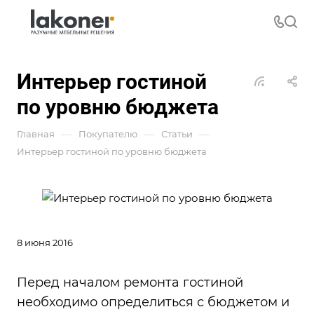
Интерьер гостиной
по уровню бюджета
—
—
—
Главная
Покупателю
Статьи
Интерьер гостиной по уровню бюджета
8 июня 2016
Перед началом ремонта гостиной
необходимо определиться с бюджетом и