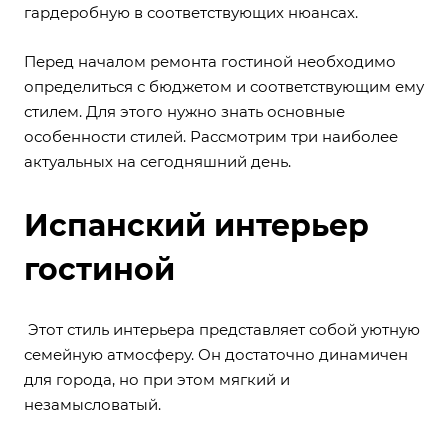
гардеробную в соответствующих нюансах.
Перед началом ремонта гостиной необходимо
определиться с бюджетом и соответствующим ему
стилем. Для этого нужно знать основные
особенности стилей. Рассмотрим три наиболее
актуальных на сегодняшний день.
Испанский интерьер
гостиной
Этот стиль интерьера представляет собой уютную
семейную атмосферу. Он достаточно динамичен
для города, но при этом мягкий и
незамысловатый.