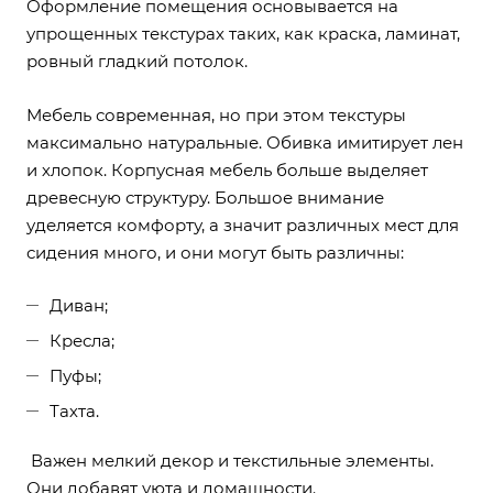
Оформление помещения основывается на
упрощенных текстурах таких, как краска, ламинат,
ровный гладкий потолок.
Мебель современная, но при этом текстуры
максимально натуральные. Обивка имитирует лен
и хлопок. Корпусная мебель больше выделяет
древесную структуру. Большое внимание
уделяется комфорту, а значит различных мест для
сидения много, и они могут быть различны:
Диван;
Кресла;
Пуфы;
Тахта.
Важен мелкий декор и текстильные элементы.
Они добавят уюта и домашности.