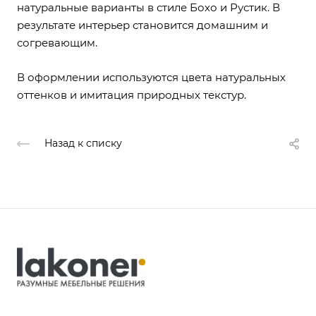
натуральные варианты в стиле Бохо и Рустик. В
результате интерьер становится домашним и
согревающим.
В оформлении используются цвета натуральных
оттенков и имитация природных текстур.
Назад к списку