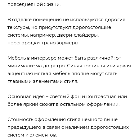
повседневной жизни.
В отделке помещения не используются дорогие
текстуры, но присутствуют дорогостоящие
системы, например, двери-слайдеры,
перегородки-трансформеры.
Мебель в интерьере может быть различной: от
минимализма до ретро. Синяя гостиная или яркая
акцентная мягкая мебель вполне могут стать
главными элементами стиля.
Основная идея – светлый фон и контрастная или
более яркий сюжет в остальном оформлении.
Стоимость оформления стиля немного выше
предыдущего в связи с наличием дорогостоящих
систем и элементов.