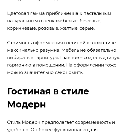
Цветовая гамма приближенна к пастельным
натуральным оттенкам: белые, бежевые,
коричневые, розовые, желтые, серые.
Стоимость оформления гостиной в этом стиле
максимально разумна. Мебель не обязательно
выбирать в гарнитуре. Главное – создать единую
гармонию в помещении. На оформлении тоже
можно значительно сэкономить.
Гостиная в стиле
Модерн
Стиль Модерн предполагает современность и
удобство. Он более функционален для