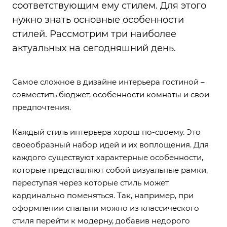
соответствующим ему стилем. Для этого
нужно знать основные особенности
стилей. Рассмотрим три наиболее
актуальных на сегодняшний день.
Самое сложное в дизайне интерьера гостиной –
совместить бюджет, особенности комнаты и свои
предпочтения.
Каждый стиль интерьера хорош по-своему. Это
своеобразный набор идей и их воплощения. Для
каждого существуют характерные особенности,
которые представляют собой визуальные рамки,
переступая через которые стиль может
кардинально поменяться. Так, например, при
оформлении спальни можно из классического
стиля перейти к модерну, добавив недорого