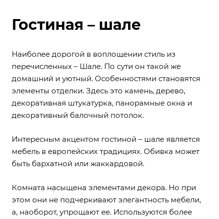
Гостиная – шале
Наиболее дорогой в воплощении стиль из
перечисленных – Шале. По сути он такой же
домашний и уютный. Особенностями становятся
элементы отделки. Здесь это камень, дерево,
декоративная штукатурка, панорамные окна и
декоративный балочный потолок.
Интересным акцентом гостиной – шале является
мебель в европейских традициях. Обивка может
быть бархатной или жаккардовой.
Комната насыщена элементами декора. Но при
этом они не подчеркивают элегантность мебели,
а, наоборот, упрощают ее. Используются более