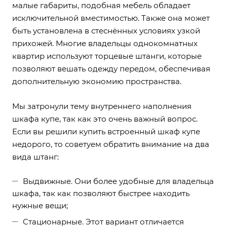
малые габариты, подобная мебель обладает
исключительной вместимостью. Также она может
быть установлена в стеснённых условиях узкой
прихожей. Многие владельцы однокомнатных
квартир используют торцевые штанги, которые
позволяют вешать одежду передом, обеспечивая
дополнительную экономию пространства.
Мы затронули тему внутреннего наполнения
шкафа купе, так как это очень важный вопрос.
Если вы решили купить встроенный шкаф купе
недорого, то советуем обратить внимание на два
вида штанг:
Выдвижные. Они более удобные для владельца
шкафа, так как позволяют быстрее находить
нужные вещи;
Стационарные. Этот вариант отличается