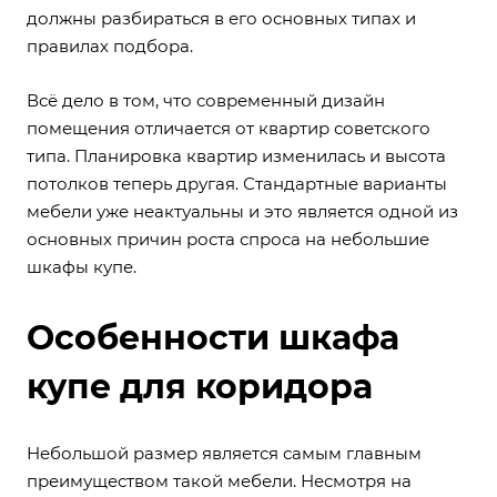
должны разбираться в его основных типах и
правилах подбора.
Всё дело в том, что современный дизайн
помещения отличается от квартир советского
типа. Планировка квартир изменилась и высота
потолков теперь другая. Стандартные варианты
мебели уже неактуальны и это является одной из
основных причин роста спроса на небольшие
шкафы купе.
Особенности шкафа
купе для коридора
Небольшой размер является самым главным
преимуществом такой мебели. Несмотря на