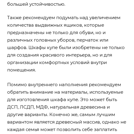
большей устойчивостью.
Также рекомендуем подумать над увеличением
количества выдвижных ящиков, которые
предназначены не только для обуви, но и
различных головных уборов, перчаток или
шарфов. Шкафы купе были изобретены не только
для создания красивого интерьера, но и для
организации комфортных условий внутри
помещения.
Помимо внутреннего наполнения рекомендуем
обратить внимание на материалы, используемые
для изготовления шкафа купе. Это может быть
ДСП, ЛСДП, МДФ, натуральная древесина и
другие варианты. Конечно же, самым лучшим
вариантом является древесный массив, однако не
каждая семья может позволить себе заплатить