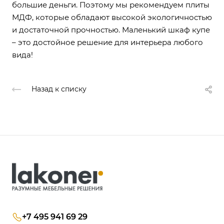
большие деньги. Поэтому мы рекомендуем плиты
МДФ, которые обладают высокой экологичностью
и достаточной прочностью. Маленький шкаф купе
– это достойное решение для интерьера любого
вида!
Назад к списку
+7 495 941 69 29