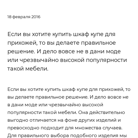
18 февраля 2016
Если вы хотите купить шкаф купе для
прихожей, то вы делаете правильное
решение. И дело вовсе не в дани моде
или чрезвычайно высокой популярности
такой мебели.
Если вы хотите купить шкаф купе для прихожей, то
вы делаете правильное решение. И дело вовсе не
в дани моде или чрезвычайно высокой
популярности такой мебели. Она действительно
выгодно отличается на фоне других изделий и
превосходно подходит для множества случаев.
Для правильного выбора подобного изделия мы