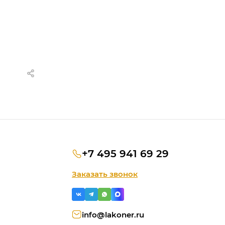
+7 495 941 69 29
Заказать звонок
info@lakoner.ru