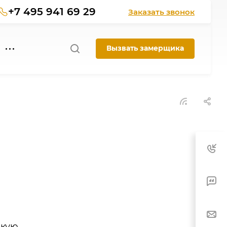
+7 495 941 69 29
Заказать звонок
Вызвать замерщика
акую