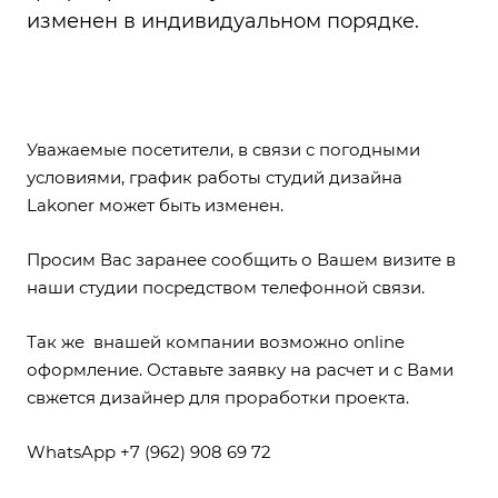
изменен в индивидуальном порядке.
Уважаемые посетители, в связи с погодными
условиями, график работы студий дизайна
Lakoner может быть изменен.
Просим Вас заранее сообщить о Вашем визите в
наши студии посредством телефонной связи.
Так же внашей компании возможно online
оформление. Оставьте заявку на расчет и с Вами
свжется дизайнер для проработки проекта.
WhatsApp +7 (962) 908 69 72