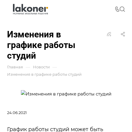
Изменения в
графике работы
студий
—
—
Главная
Новости
Изменения в графике работы студий
24.06.2021
График работы студий может быть