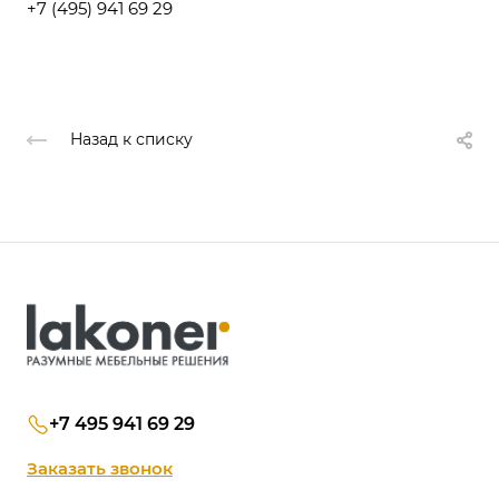
+7 (495) 941 69 29
Назад к списку
+7 495 941 69 29
Заказать звонок